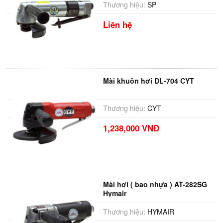
Thương hiệu:
SP
Liên hệ
Mài khuôn hơi DL-704 CYT
Thương hiệu:
CYT
1,238,000 VNĐ
Mài hơi ( bao nhựa ) AT-282SG
Hymair
Thương hiệu:
HYMAIR