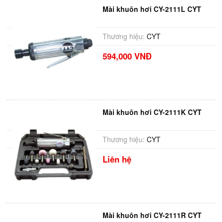
Mài khuôn hơi CY-2111L CYT
Thương hiệu:
CYT
594,000 VNĐ
Mài khuôn hơi CY-2111K CYT
Thương hiệu:
CYT
Liên hệ
Mài khuôn hơi CY-2111R CYT