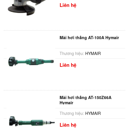
Liên hệ
Mài hơi thẳng AT-100A Hymair
Thương hiệu:
HYMAIR
Liên hệ
Mài hơi thẳng AT-150Z66A
Hymair
Thương hiệu:
HYMAIR
Liên hệ