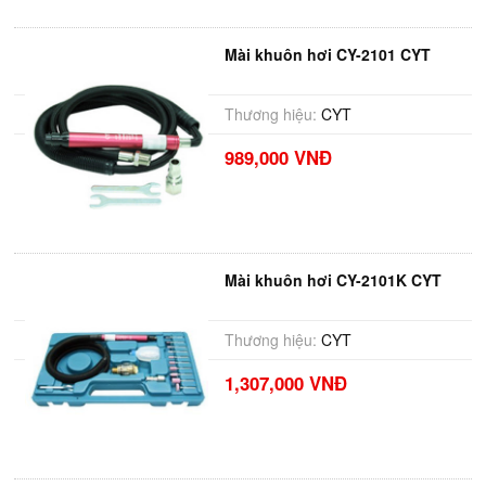
Mài khuôn hơi CY-2101 CYT
Thương hiệu:
CYT
989,000 VNĐ
Mài khuôn hơi CY-2101K CYT
Thương hiệu:
CYT
1,307,000 VNĐ