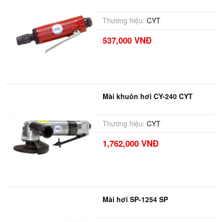
Thương hiệu:
CYT
537,000 VNĐ
Mài khuôn hơi CY-240 CYT
Thương hiệu:
CYT
1,762,000 VNĐ
Mài hơi SP-1254 SP