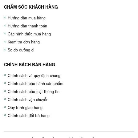
CHĂM SÓC KHÁCH HÀNG
Hướng dẫn mua hàng
Hướng dẫn thanh toán
Các hình thức mua hàng
Kiểm tra đơn hàng
Sơ đồ đường đi
CHÍNH SÁCH BÁN HÀNG
Chính sách và quy định chung
Chính sách bảo hành sản phẩm
Chính sách bảo mật thông tin
Chính sách vận chuyển
Quy trình giao hàng
Chính sách đổi trả hàng