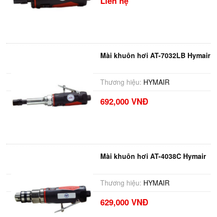
Liên hệ
Mài khuôn hơi AT-7032LB Hymair
Thương hiệu:
HYMAIR
692,000 VNĐ
Mài khuôn hơi AT-4038C Hymair
Thương hiệu:
HYMAIR
629,000 VNĐ