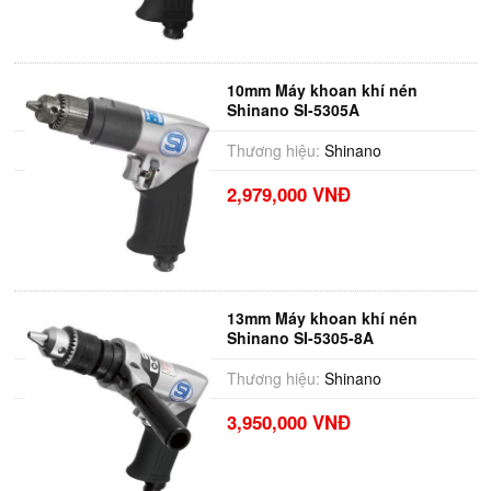
10mm Máy khoan khí nén
Shinano SI-5305A
Thương hiệu:
Shinano
2,979,000 VNĐ
13mm Máy khoan khí nén
Shinano SI-5305-8A
Thương hiệu:
Shinano
3,950,000 VNĐ