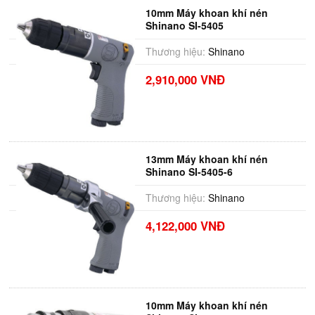
10mm Máy khoan khí nén
Shinano SI-5405
Thương hiệu:
Shinano
2,910,000 VNĐ
13mm Máy khoan khí nén
Shinano SI-5405-6
Thương hiệu:
Shinano
4,122,000 VNĐ
10mm Máy khoan khí nén