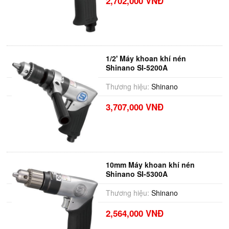
2,702,000 VNĐ
1/2' Máy khoan khí nén
Shinano SI-5200A
Thương hiệu:
Shinano
3,707,000 VNĐ
10mm Máy khoan khí nén
Shinano SI-5300A
Thương hiệu:
Shinano
2,564,000 VNĐ