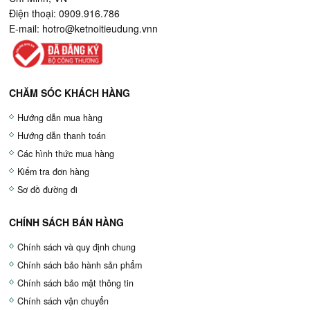
Điện thoại: 0909.916.786
E-mail:
hotro@ketnoitieudung.vn
n
CHĂM SÓC KHÁCH HÀNG
Hướng dẫn mua hàng
Hướng dẫn thanh toán
Các hình thức mua hàng
Kiểm tra đơn hàng
Sơ đồ đường đi
CHÍNH SÁCH BÁN HÀNG
Chính sách và quy định chung
Chính sách bảo hành sản phẩm
Chính sách bảo mật thông tin
Chính sách vận chuyển