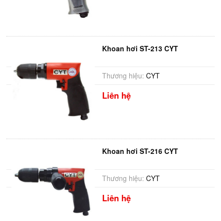
Khoan hơi ST-213 CYT
Thương hiệu:
CYT
Liên hệ
Khoan hơi ST-216 CYT
Thương hiệu:
CYT
Liên hệ