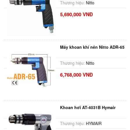
Thương hiệu:
Nitto
5,690,000 VNĐ
Máy khoan khí nén Nitto ADR-65
Thương hiệu:
Nitto
6,768,000 VNĐ
Khoan hơi AT-4031B Hymair
Thương hiệu:
HYMAIR