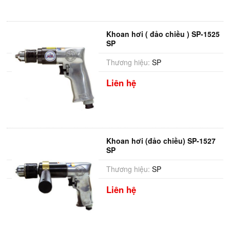
Khoan hơi ( đảo chiều ) SP-1525
SP
Thương hiệu:
SP
Liên hệ
Khoan hơi (đảo chiều) SP-1527
SP
Thương hiệu:
SP
Liên hệ