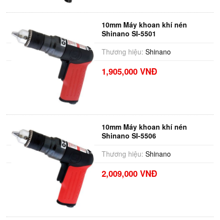
10mm Máy khoan khí nén
Shinano SI-5501
Thương hiệu:
Shinano
1,905,000 VNĐ
10mm Máy khoan khí nén
Shinano SI-5506
Thương hiệu:
Shinano
2,009,000 VNĐ