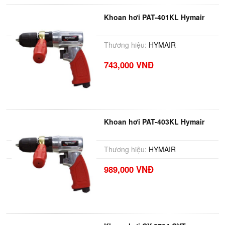
Khoan hơi PAT-401KL Hymair
Thương hiệu:
HYMAIR
743,000 VNĐ
Khoan hơi PAT-403KL Hymair
Thương hiệu:
HYMAIR
989,000 VNĐ