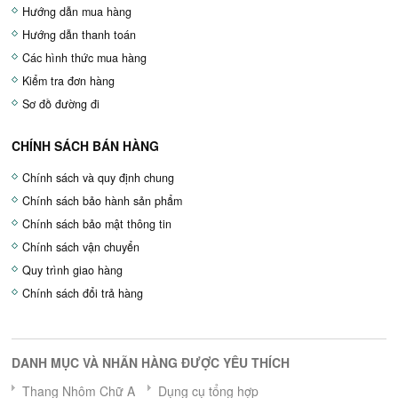
Hướng dẫn mua hàng
Hướng dẫn thanh toán
Các hình thức mua hàng
Kiểm tra đơn hàng
Sơ đồ đường đi
CHÍNH SÁCH BÁN HÀNG
Chính sách và quy định chung
Chính sách bảo hành sản phẩm
Chính sách bảo mật thông tin
Chính sách vận chuyển
Quy trình giao hàng
Chính sách đổi trả hàng
DANH MỤC VÀ NHÃN HÀNG ĐƯỢC YÊU THÍCH
Thang Nhôm Chữ A
Dụng cụ tổng hợp