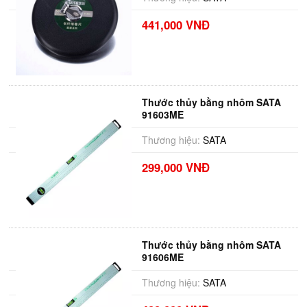
441,000 VNĐ
Thước thủy bằng nhôm SATA
91603ME
Thương hiệu:
SATA
299,000 VNĐ
Thước thủy bằng nhôm SATA
91606ME
Thương hiệu:
SATA