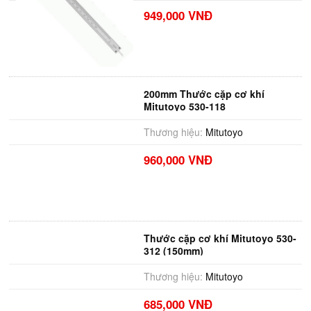
949,000 VNĐ
200mm Thước cặp cơ khí
Mitutoyo 530-118
Thương hiệu:
Mitutoyo
960,000 VNĐ
Thước cặp cơ khí Mitutoyo 530-
312 (150mm)
Thương hiệu:
Mitutoyo
685,000 VNĐ