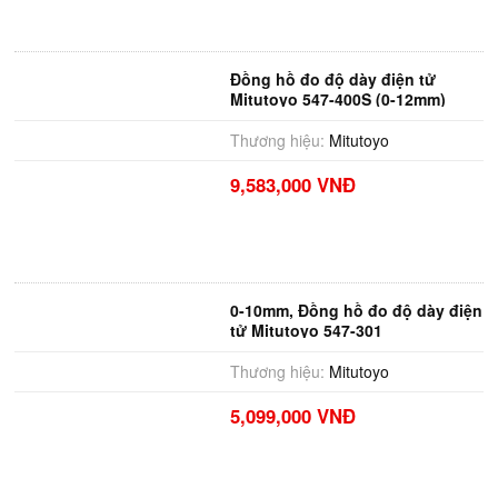
Đồng hồ đo độ dày điện tử
Mitutoyo 547-400S (0-12mm)
Thương hiệu:
Mitutoyo
9,583,000 VNĐ
0-10mm, Đồng hồ đo độ dày điện
tử Mitutoyo 547-301
Thương hiệu:
Mitutoyo
5,099,000 VNĐ