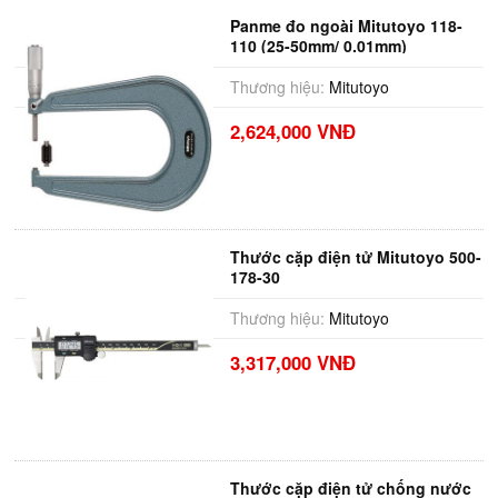
Panme đo ngoài Mitutoyo 118-
110 (25-50mm/ 0.01mm)
Thương hiệu:
Mitutoyo
2,624,000 VNĐ
Thước cặp điện tử Mitutoyo 500-
178-30
Thương hiệu:
Mitutoyo
3,317,000 VNĐ
Thước cặp điện tử chống nước