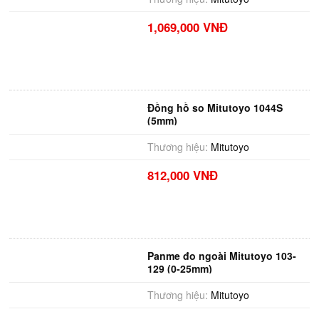
1,069,000 VNĐ
Đồng hồ so Mitutoyo 1044S
(5mm)
Thương hiệu:
Mitutoyo
812,000 VNĐ
Panme đo ngoài Mitutoyo 103-
129 (0-25mm)
Thương hiệu:
Mitutoyo