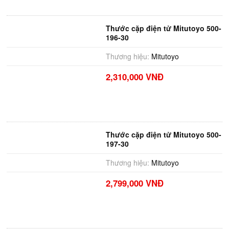
Thước cặp điện tử Mitutoyo 500-
196-30
Thương hiệu:
Mitutoyo
2,310,000 VNĐ
Thước cặp điện tử Mitutoyo 500-
197-30
Thương hiệu:
Mitutoyo
2,799,000 VNĐ