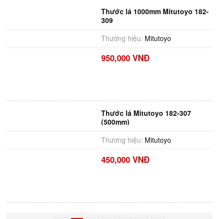
Thước lá 1000mm Mitutoyo 182-
309
Thương hiệu:
Mitutoyo
950,000 VNĐ
Thước lá Mitutoyo 182-307
(500mm)
Thương hiệu:
Mitutoyo
450,000 VNĐ