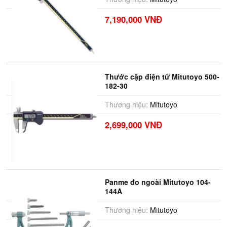
7,190,000 VNĐ
Thước cặp điện tử Mitutoyo 500-
182-30
Thương hiệu:
Mitutoyo
2,699,000 VNĐ
Panme đo ngoài Mitutoyo 104-
144A
Thương hiệu:
Mitutoyo