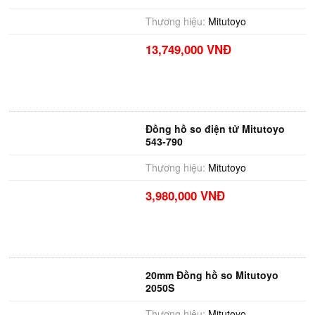
Thương hiệu:
Mitutoyo
13,749,000 VNĐ
Đồng hồ so điện tử Mitutoyo
543-790
Thương hiệu:
Mitutoyo
3,980,000 VNĐ
20mm Đồng hồ so Mitutoyo
2050S
Thương hiệu:
Mitutoyo