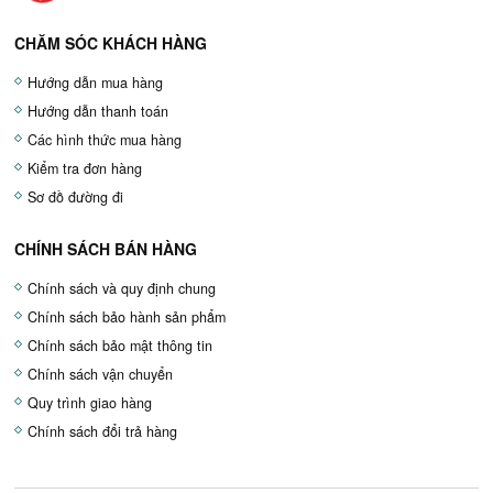
CHĂM SÓC KHÁCH HÀNG
Hướng dẫn mua hàng
Hướng dẫn thanh toán
Các hình thức mua hàng
Kiểm tra đơn hàng
Sơ đồ đường đi
CHÍNH SÁCH BÁN HÀNG
Chính sách và quy định chung
Chính sách bảo hành sản phẩm
Chính sách bảo mật thông tin
Chính sách vận chuyển
Quy trình giao hàng
Chính sách đổi trả hàng