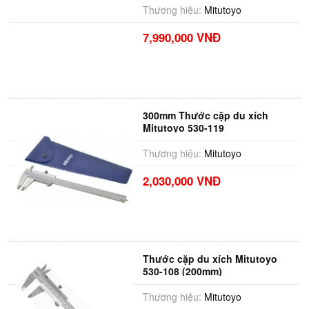
Thương hiệu:
Mitutoyo
7,990,000 VNĐ
300mm Thước cặp du xích
Mitutoyo 530-119
Thương hiệu:
Mitutoyo
2,030,000 VNĐ
Thước cặp du xích Mitutoyo
530-108 (200mm)
Thương hiệu:
Mitutoyo