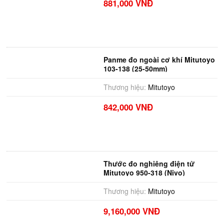
881,000 VNĐ
Panme đo ngoài cơ khí Mitutoyo
103-138 (25-50mm)
Thương hiệu:
Mitutoyo
842,000 VNĐ
Thước đo nghiêng điện tử
Mitutoyo 950-318 (Nivo)
Thương hiệu:
Mitutoyo
9,160,000 VNĐ