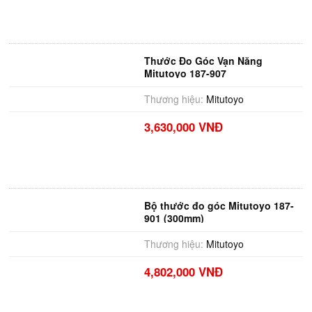
Thước Đo Góc Vạn Năng
Mitutoyo 187-907
Thương hiệu:
Mitutoyo
3,630,000 VNĐ
Bộ thước đo góc Mitutoyo 187-
901 (300mm)
Thương hiệu:
Mitutoyo
4,802,000 VNĐ