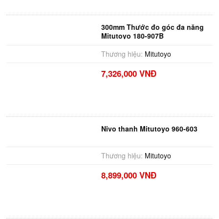
300mm Thước đo góc đa năng
Mitutoyo 180-907B
Thương hiệu:
Mitutoyo
7,326,000 VNĐ
Nivo thanh Mitutoyo 960-603
Thương hiệu:
Mitutoyo
8,899,000 VNĐ