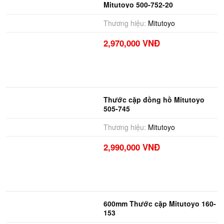
Mitutoyo 500-752-20
Thương hiệu:
Mitutoyo
2,970,000 VNĐ
Thước cặp đồng hồ Mitutoyo
505-745
Thương hiệu:
Mitutoyo
2,990,000 VNĐ
600mm Thước cặp Mitutoyo 160-
153