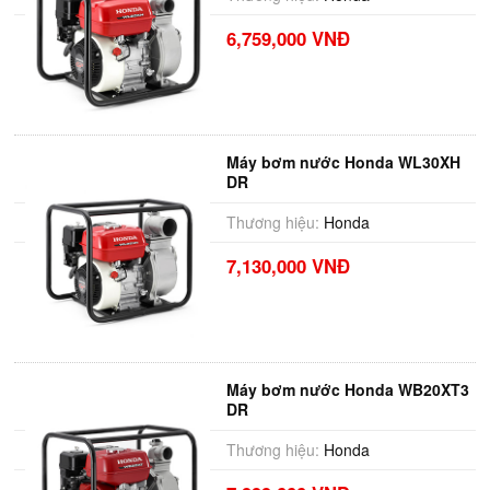
6,759,000 VNĐ
Máy bơm nước Honda WL30XH
DR
Thương hiệu:
Honda
7,130,000 VNĐ
Máy bơm nước Honda WB20XT3
DR
Thương hiệu:
Honda