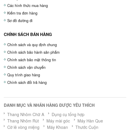
Các hình thức mua hàng
Kiểm tra đơn hàng
Sơ đồ đường đi
CHÍNH SÁCH BÁN HÀNG
Chính sách và quy định chung
Chính sách bảo hành sản phẩm
Chính sách bảo mật thông tin
Chính sách vận chuyển
Quy trình giao hàng
Chính sách đổi trả hàng
DANH MỤC VÀ NHÃN HÀNG ĐƯỢC YÊU THÍCH
Thang Nhôm Chữ A
Dụng cụ tổng hợp
Thang Nhôm Rút
Máy mài góc
Máy Hàn Que
Cờ lê vòng miệng
Máy Khoan
Thước Cuộn