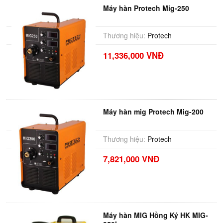
Máy hàn Protech Mig-250
Thương hiệu:
Protech
11,336,000 VNĐ
Máy hàn mig Protech Mig-200
Thương hiệu:
Protech
7,821,000 VNĐ
Máy hàn MIG Hồng Ký HK MIG-