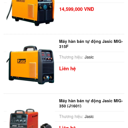
14,599,000 VNĐ
Máy hàn bán tự động Jasic MIG-
315F
Thương hiệu:
Jasic
Liên hệ
Máy hàn bán tự động Jasic MIG-
350 (J1601)
Thương hiệu:
Jasic
Liên hệ