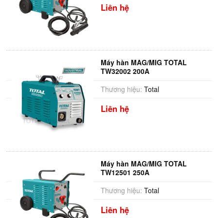
Liên hệ
Máy hàn MAG/MIG TOTAL
TW32002 200A
Thương hiệu:
Total
Liên hệ
Máy hàn MAG/MIG TOTAL
TW12501 250A
Thương hiệu:
Total
Liên hệ