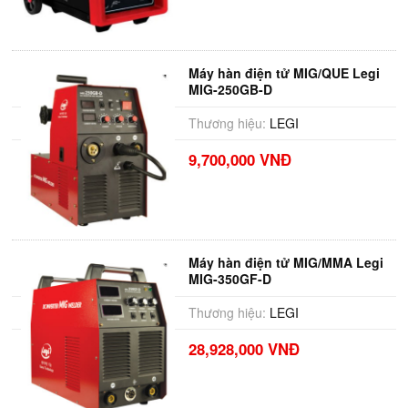
Máy hàn điện tử MIG/QUE Legi
MIG-250GB-D
Thương hiệu:
LEGI
9,700,000 VNĐ
Máy hàn điện tử MIG/MMA Legi
MIG-350GF-D
Thương hiệu:
LEGI
28,928,000 VNĐ