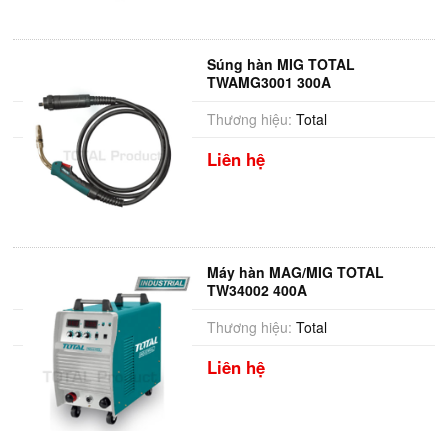
Súng hàn MIG TOTAL
TWAMG3001 300A
Thương hiệu:
Total
Liên hệ
Máy hàn MAG/MIG TOTAL
TW34002 400A
Thương hiệu:
Total
Liên hệ