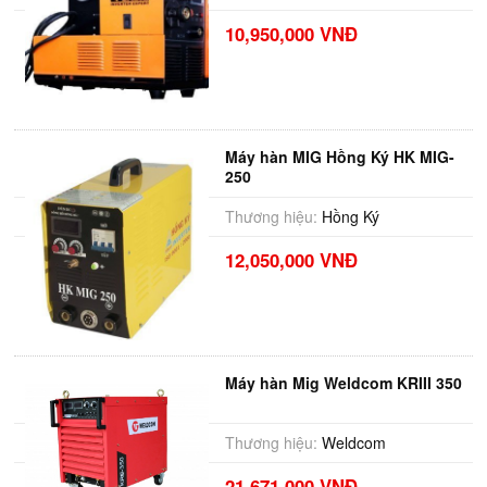
10,950,000 VNĐ
Máy hàn MIG Hồng Ký HK MIG-
250
Thương hiệu:
Hồng Ký
12,050,000 VNĐ
Máy hàn Mig Weldcom KRIII 350
Thương hiệu:
Weldcom
21,671,000 VNĐ