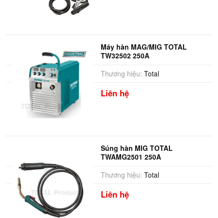
Máy hàn MAG/MIG TOTAL
TW32502 250A
Thương hiệu:
Total
Liên hệ
Súng hàn MIG TOTAL
TWAMG2501 250A
Thương hiệu:
Total
Liên hệ