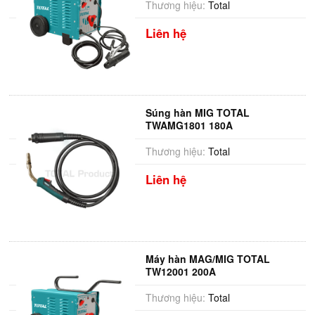
Thương hiệu:
Total
Liên hệ
Súng hàn MIG TOTAL
TWAMG1801 180A
Thương hiệu:
Total
Liên hệ
Máy hàn MAG/MIG TOTAL
TW12001 200A
Thương hiệu:
Total