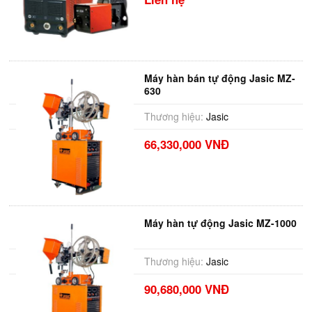
Máy hàn bán tự động Jasic MZ-
630
Thương hiệu:
Jasic
66,330,000 VNĐ
Máy hàn tự động Jasic MZ-1000
Thương hiệu:
Jasic
90,680,000 VNĐ