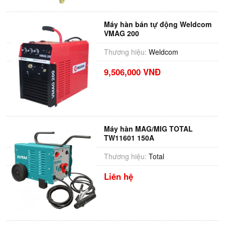
Máy hàn bán tự động Weldcom
VMAG 200
Thương hiệu:
Weldcom
9,506,000 VNĐ
Máy hàn MAG/MIG TOTAL
TW11601 150A
Thương hiệu:
Total
Liên hệ