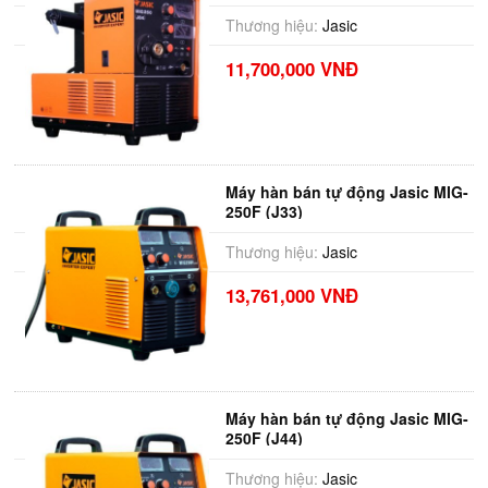
Thương hiệu:
Jasic
11,700,000 VNĐ
Máy hàn bán tự động Jasic MIG-
250F (J33)
Thương hiệu:
Jasic
13,761,000 VNĐ
Máy hàn bán tự động Jasic MIG-
250F (J44)
Thương hiệu:
Jasic