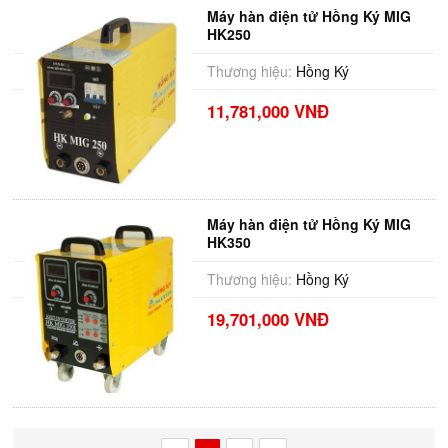
Máy hàn điện tử Hồng Ký MIG
HK250
Thương hiệu:
Hồng Ký
11,781,000 VNĐ
Máy hàn điện tử Hồng Ký MIG
HK350
Thương hiệu:
Hồng Ký
19,701,000 VNĐ