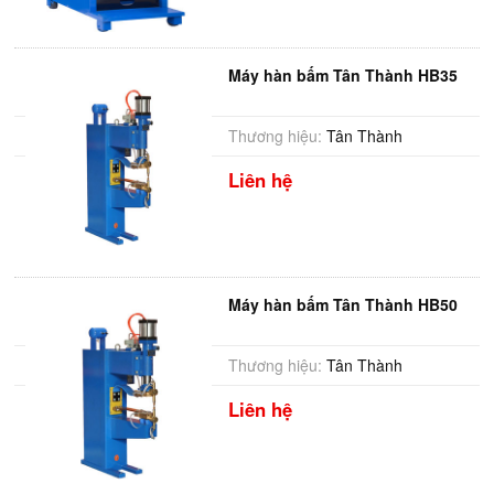
Máy hàn bấm Tân Thành HB35
Thương hiệu:
Tân Thành
Liên hệ
Máy hàn bấm Tân Thành HB50
Thương hiệu:
Tân Thành
Liên hệ