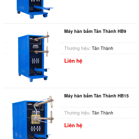
Máy hàn bấm Tân Thành HB9
Thương hiệu:
Tân Thành
Liên hệ
Máy hàn bấm Tân Thành HB15
Thương hiệu:
Tân Thành
Liên hệ