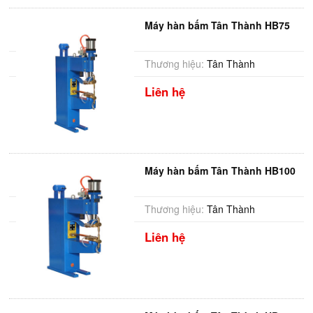
Máy hàn bấm Tân Thành HB75
Thương hiệu:
Tân Thành
Liên hệ
Máy hàn bấm Tân Thành HB100
Thương hiệu:
Tân Thành
Liên hệ