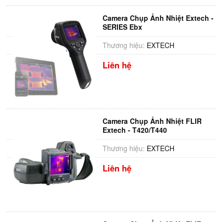
Camera Chụp Ảnh Nhiệt Extech -
SERIES Ebx
Thương hiệu:
EXTECH
Liên hệ
Camera Chụp Ảnh Nhiệt FLIR
Extech - T420/T440
Thương hiệu:
EXTECH
Liên hệ