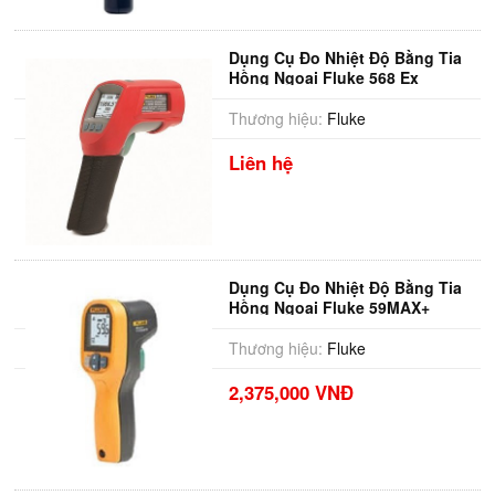
Dụng Cụ Đo Nhiệt Độ Bằng Tia
Hồng Ngoại Fluke 568 Ex
Thương hiệu:
Fluke
Liên hệ
Dụng Cụ Đo Nhiệt Độ Bằng Tia
Hồng Ngoại Fluke 59MAX+
Thương hiệu:
Fluke
2,375,000 VNĐ