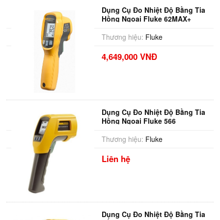
Dụng Cụ Đo Nhiệt Độ Bằng Tia
Hồng Ngoại Fluke 62MAX+
Thương hiệu:
Fluke
4,649,000 VNĐ
Dụng Cụ Đo Nhiệt Độ Bằng Tia
Hồng Ngoại Fluke 566
Thương hiệu:
Fluke
Liên hệ
Dụng Cụ Đo Nhiệt Độ Bằng Tia