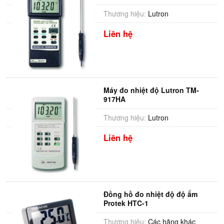
Thương hiệu:
Lutron
Liên hệ
Máy đo nhiệt độ Lutron TM-
917HA
Thương hiệu:
Lutron
Liên hệ
Đồng hồ đo nhiệt độ độ ẩm
Protek HTC-1
Thương hiệu:
Các hãng khác