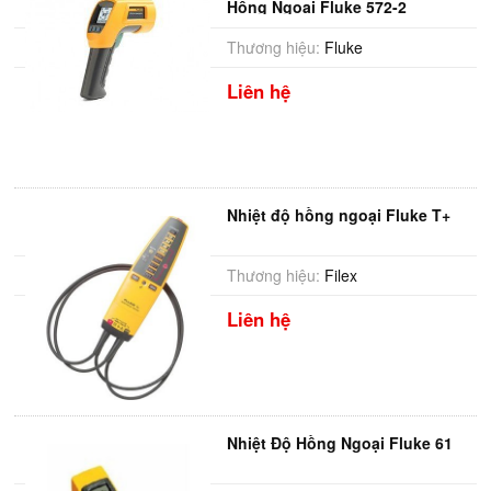
Hồng Ngoại Fluke 572-2
Thương hiệu:
Fluke
Liên hệ
Nhiệt độ hồng ngoại Fluke T+
Thương hiệu:
Filex
Liên hệ
Nhiệt Độ Hồng Ngoại Fluke 61