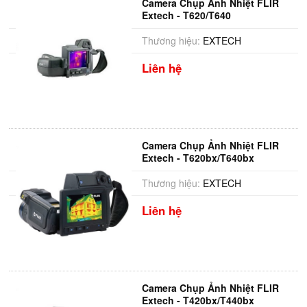
Camera Chụp Ảnh Nhiệt FLIR
Extech - T620/T640
Thương hiệu:
EXTECH
Liên hệ
Camera Chụp Ảnh Nhiệt FLIR
Extech - T620bx/T640bx
Thương hiệu:
EXTECH
Liên hệ
Camera Chụp Ảnh Nhiệt FLIR
Extech - T420bx/T440bx