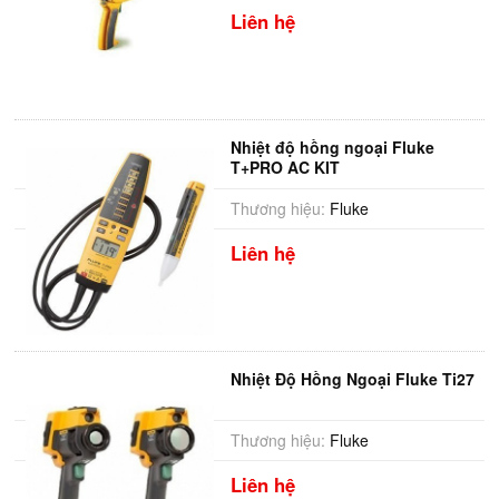
Liên hệ
Nhiệt độ hồng ngoại Fluke
T+PRO AC KIT
Thương hiệu:
Fluke
Liên hệ
Nhiệt Độ Hồng Ngoại Fluke Ti27
Thương hiệu:
Fluke
Liên hệ