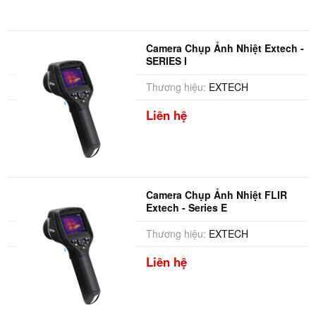
Camera Chụp Ảnh Nhiệt Extech -
SERIES I
Thương hiệu:
EXTECH
Liên hệ
Camera Chụp Ảnh Nhiệt FLIR
Extech - Series E
Thương hiệu:
EXTECH
Liên hệ