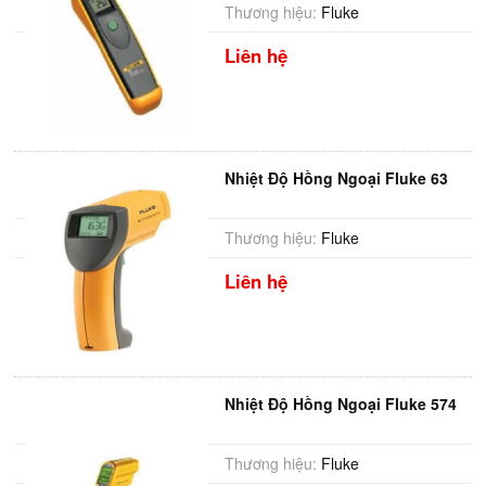
Thương hiệu:
Fluke
Liên hệ
Nhiệt Độ Hồng Ngoại Fluke 63
Thương hiệu:
Fluke
Liên hệ
Nhiệt Độ Hồng Ngoại Fluke 574
Thương hiệu:
Fluke