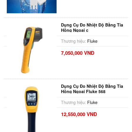
Dụng Cụ Đo Nhiệt Độ Bằng Tia
Hồng Ngoại c
Thương hiệu:
Fluke
7,050,000 VNĐ
Dụng Cụ Đo Nhiệt Độ Bằng Tia
Hồng Ngoại Fluke 568
Thương hiệu:
Fluke
12,550,000 VNĐ