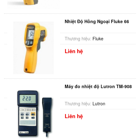
Nhiệt Độ Hồng Ngoại Fluke 66
Thương hiệu:
Fluke
Liên hệ
Máy đo nhiệt độ Lutron TM-908
Thương hiệu:
Lutron
Liên hệ