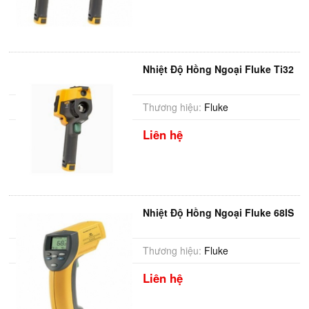
Nhiệt Độ Hồng Ngoại Fluke Ti32
Thương hiệu:
Fluke
Liên hệ
Nhiệt Độ Hồng Ngoại Fluke 68IS
Thương hiệu:
Fluke
Liên hệ