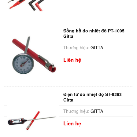
Đồng hồ đo nhiệt độ PT-1005
Gitta
Thương hiệu:
GITTA
Liên hệ
Điện tử đo nhiệt độ ST-9263
Gitta
Thương hiệu:
GITTA
Liên hệ