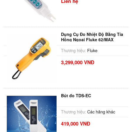
Liên hệ
Dụng Cụ Đo Nhiệt Độ Bằng Tia
Hồng Ngoại Fluke 62/MAX
Thương hiệu:
Fluke
3,299,000 VNĐ
Bút đo TDS-EC
Thương hiệu:
Các hãng khác
419,000 VNĐ