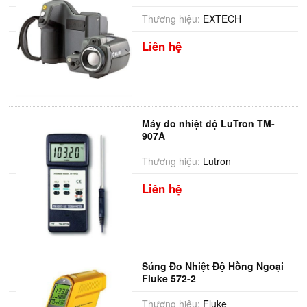
Thương hiệu:
EXTECH
Liên hệ
Máy đo nhiệt độ LuTron TM-
907A
Thương hiệu:
Lutron
Liên hệ
Súng Đo Nhiệt Độ Hồng Ngoại
Fluke 572-2
Thương hiệu:
Fluke