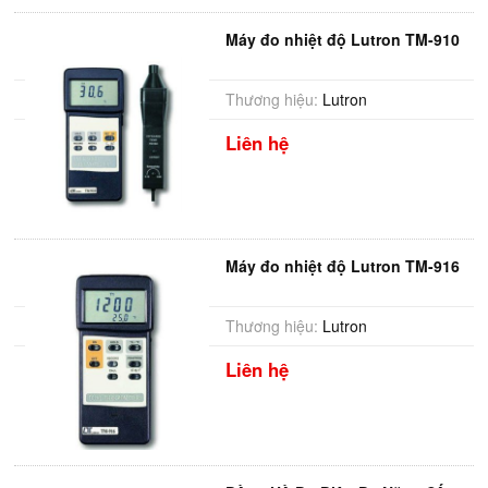
Máy đo nhiệt độ Lutron TM-910
Thương hiệu:
Lutron
Liên hệ
Máy đo nhiệt độ Lutron TM-916
Thương hiệu:
Lutron
Liên hệ