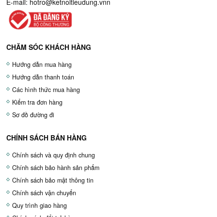
E-mail:
hotro@ketnoitieudung.vn
n
CHĂM SÓC KHÁCH HÀNG
Hướng dẫn mua hàng
Hướng dẫn thanh toán
Các hình thức mua hàng
Kiểm tra đơn hàng
Sơ đồ đường đi
CHÍNH SÁCH BÁN HÀNG
Chính sách và quy định chung
Chính sách bảo hành sản phẩm
Chính sách bảo mật thông tin
Chính sách vận chuyển
Quy trình giao hàng