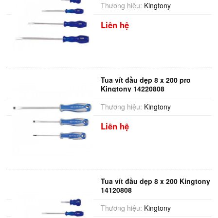
Thương hiệu:
Kingtony
Liên hệ
Tua vít đầu dẹp 8 x 200 pro
Kingtony 14220808
Thương hiệu:
Kingtony
Liên hệ
Tua vít đầu dẹp 8 x 200 Kingtony
14120808
Thương hiệu:
Kingtony