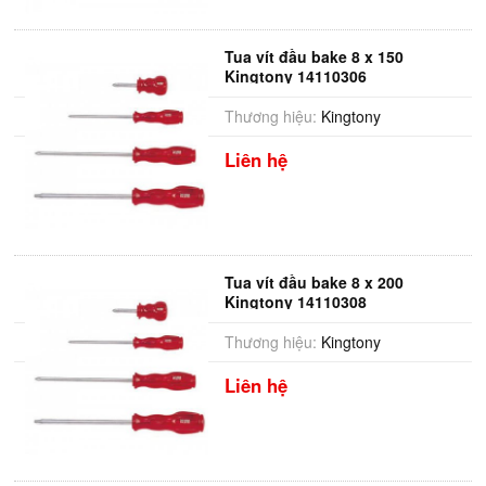
Tua vít đầu bake 8 x 150
Kingtony 14110306
Thương hiệu:
Kingtony
Liên hệ
Tua vít đầu bake 8 x 200
Kingtony 14110308
Thương hiệu:
Kingtony
Liên hệ