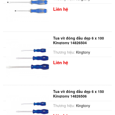
Liên hệ
Tua vít đóng đầu dẹp 6 x 100
Kingtony 14826504
Thương hiệu:
Kingtony
Liên hệ
Tua vít đóng đầu dẹp 6 x 150
Kingtony 14826506
Thương hiệu:
Kingtony