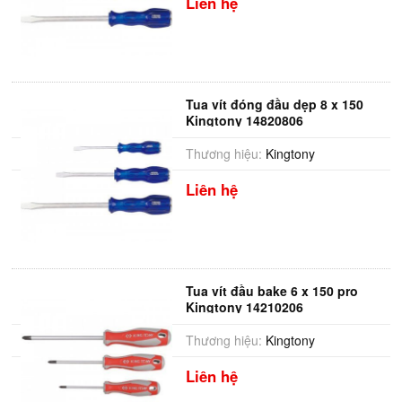
Liên hệ
Tua vít đóng đầu dẹp 8 x 150
Kingtony 14820806
Thương hiệu:
Kingtony
Liên hệ
Tua vít đầu bake 6 x 150 pro
Kingtony 14210206
Thương hiệu:
Kingtony
Liên hệ