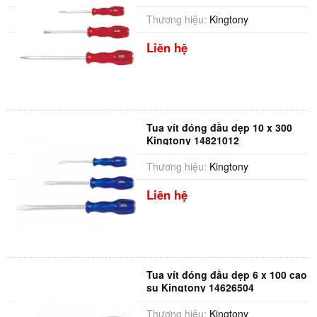
Thương hiệu:
Kingtony
Liên hệ
Tua vít đóng đầu dẹp 10 x 300
Kingtony 14821012
Thương hiệu:
Kingtony
Liên hệ
Tua vít đóng đầu dẹp 6 x 100 cao
su Kingtony 14626504
Thương hiệu:
Kingtony