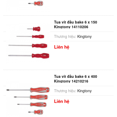
Tua vít đầu bake 6 x 150
Kingtony 14110206
Thương hiệu:
Kingtony
Liên hệ
Tua vít đầu bake 6 x 400
Kingtony 14210216
Thương hiệu:
Kingtony
Liên hệ