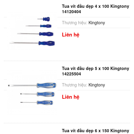
Tua vít đầu dẹp 4 x 100 Kingtony
14120404
Thương hiệu:
Kingtony
Liên hệ
Tua vít đầu dẹp 5 x 100 Kingtony
14225504
Thương hiệu:
Kingtony
Liên hệ
Tua vít đầu dẹp 6 x 150 Kingtony