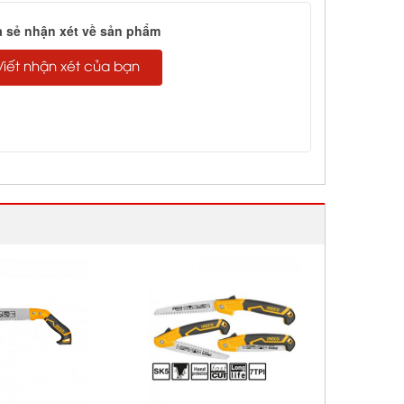
a sẻ nhận xét về sản phẩm
Viết nhận xét của bạn