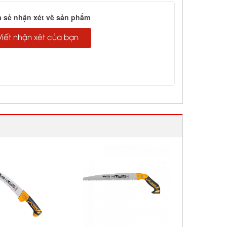
a sẻ nhận xét về sản phẩm
Viết nhận xét của bạn