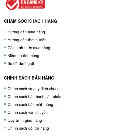
CHĂM SÓC KHÁCH HÀNG
Hướng dẫn mua hàng
Hướng dẫn thanh toán
Các hình thức mua hàng
Kiểm tra đơn hàng
Sơ đồ đường đi
CHÍNH SÁCH BÁN HÀNG
Chính sách và quy định chung
Chính sách bảo hành sản phẩm
Chính sách bảo mật thông tin
Chính sách vận chuyển
Quy trình giao hàng
Chính sách đổi trả hàng