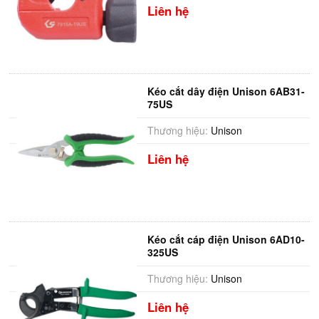
Liên hệ
Kéo cắt dây điện Unison 6AB31-
75US
Thương hiệu:
Unison
Liên hệ
Kéo cắt cáp điện Unison 6AD10-
325US
Thương hiệu:
Unison
Liên hệ