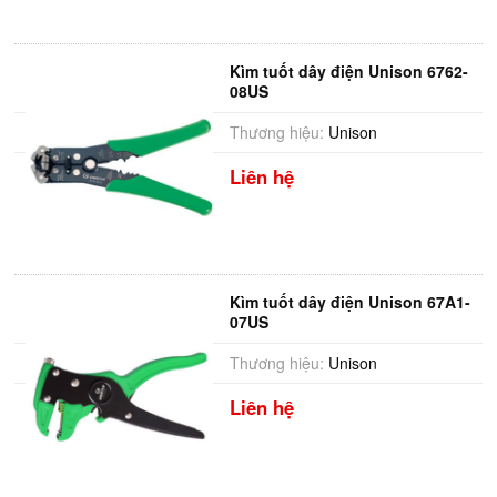
Kìm tuốt dây điện Unison 6762-
08US
Thương hiệu:
Unison
Liên hệ
Kìm tuốt dây điện Unison 67A1-
07US
Thương hiệu:
Unison
Liên hệ