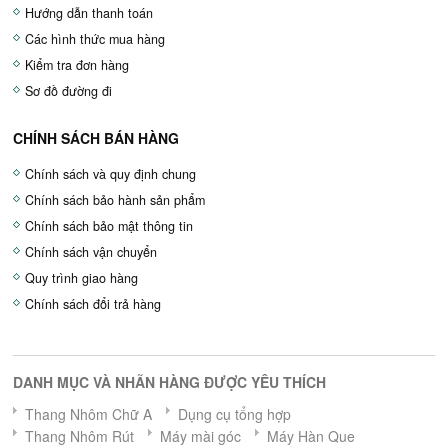
Hướng dẫn thanh toán
Các hình thức mua hàng
Kiểm tra đơn hàng
Sơ đồ đường đi
CHÍNH SÁCH BÁN HÀNG
Chính sách và quy định chung
Chính sách bảo hành sản phẩm
Chính sách bảo mật thông tin
Chính sách vận chuyển
Quy trình giao hàng
Chính sách đổi trả hàng
DANH MỤC VÀ NHÃN HÀNG ĐƯỢC YÊU THÍCH
Thang Nhôm Chữ A
Dụng cụ tổng hợp
Thang Nhôm Rút
Máy mài góc
Máy Hàn Que