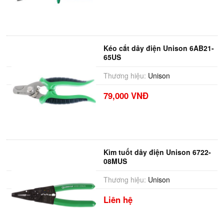
Kéo cắt dây điện Unison 6AB21-
65US
Thương hiệu:
Unison
79,000 VNĐ
Kìm tuốt dây điện Unison 6722-
08MUS
Thương hiệu:
Unison
Liên hệ