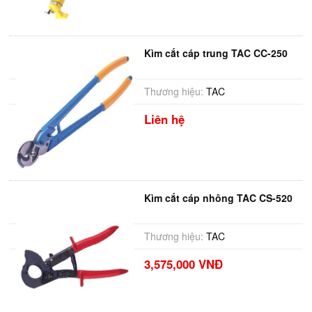
Kìm cắt cáp trung TAC CC-250
Thương hiệu:
TAC
Liên hệ
Kìm cắt cáp nhông TAC CS-520
Thương hiệu:
TAC
3,575,000 VNĐ