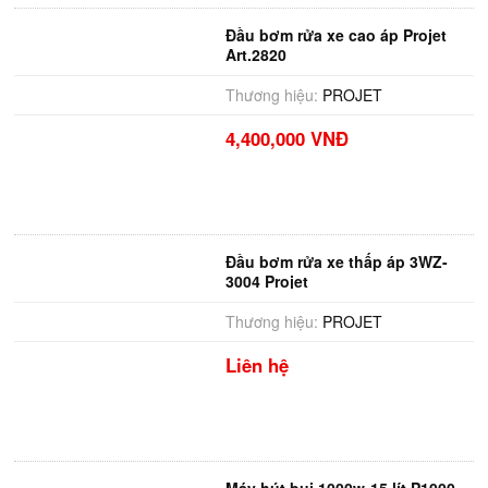
Đầu bơm rửa xe cao áp Projet
Art.2820
Thương hiệu:
PROJET
4,400,000 VNĐ
Đầu bơm rửa xe thấp áp 3WZ-
3004 Projet
Thương hiệu:
PROJET
Liên hệ