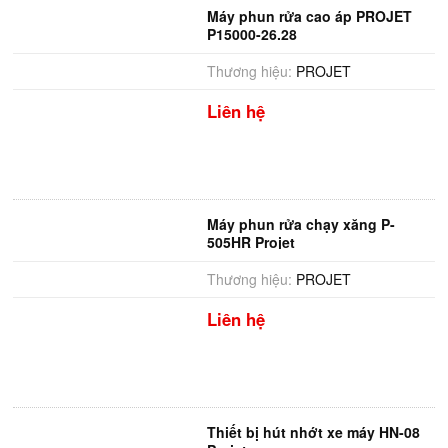
Máy phun rửa cao áp PROJET
P15000-26.28
Thương hiệu:
PROJET
Liên hệ
Máy phun rửa chạy xăng P-
505HR Projet
Thương hiệu:
PROJET
Liên hệ
Thiết bị hút nhớt xe máy HN-08