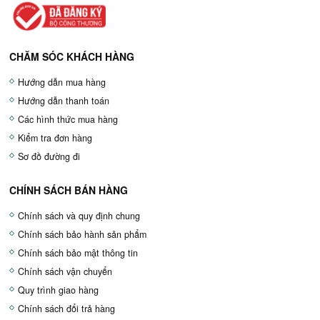
CHĂM SÓC KHÁCH HÀNG
Hướng dẫn mua hàng
Hướng dẫn thanh toán
Các hình thức mua hàng
Kiểm tra đơn hàng
Sơ đồ đường đi
CHÍNH SÁCH BÁN HÀNG
Chính sách và quy định chung
Chính sách bảo hành sản phẩm
Chính sách bảo mật thông tin
Chính sách vận chuyển
Quy trình giao hàng
Chính sách đổi trả hàng