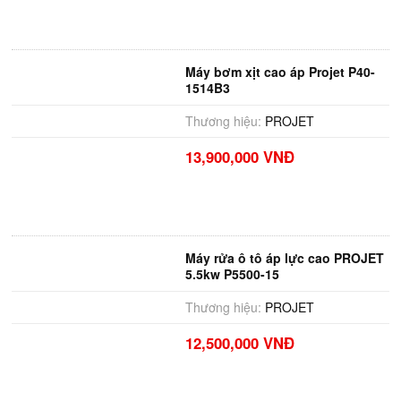
Máy bơm xịt cao áp Projet P40-
1514B3
Thương hiệu:
PROJET
13,900,000 VNĐ
Máy rửa ô tô áp lực cao PROJET
5.5kw P5500-15
Thương hiệu:
PROJET
12,500,000 VNĐ