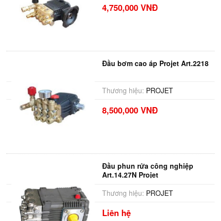
4,750,000 VNĐ
Đầu bơm cao áp Projet Art.2218
Thương hiệu:
PROJET
8,500,000 VNĐ
Đầu phun rửa công nghiệp
Art.14.27N Projet
Thương hiệu:
PROJET
Liên hệ