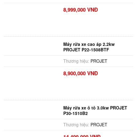
8,999,000 VNĐ
Máy rửa xe cao áp 2.2kw
PROJET P22-1508BTF
Thương hiệu:
PROJET
8,900,000 VNĐ
Máy rửa xe ô tô 3.0kw PROJET
P30-1510B2
Thương hiệu:
PROJET
14,499,000 VNĐ