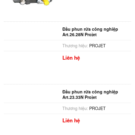
Đầu phun rửa công nghiệp
Art.26.28N Projet
Thương hiệu:
PROJET
Liên hệ
Đầu phun rửa công nghiệp
Art.23.33N Projet
Thương hiệu:
PROJET
Liên hệ