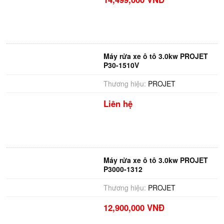
Máy rửa xe ô tô 3.0kw PROJET
P30-1510V
Thương hiệu:
PROJET
Liên hệ
Máy rửa xe ô tô 3.0kw PROJET
P3000-1312
Thương hiệu:
PROJET
12,900,000 VNĐ