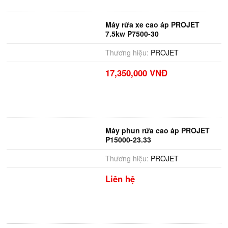
Máy rửa xe cao áp PROJET
7.5kw P7500-30
Thương hiệu:
PROJET
17,350,000 VNĐ
Máy phun rửa cao áp PROJET
P15000-23.33
Thương hiệu:
PROJET
Liên hệ