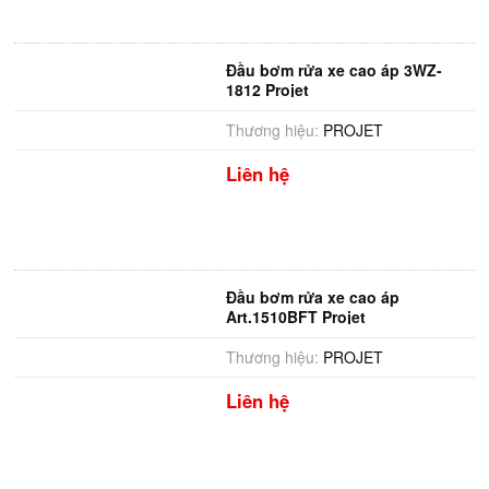
Đầu bơm rửa xe cao áp 3WZ-
1812 Projet
Thương hiệu:
PROJET
Liên hệ
Đầu bơm rửa xe cao áp
Art.1510BFT Projet
Thương hiệu:
PROJET
Liên hệ