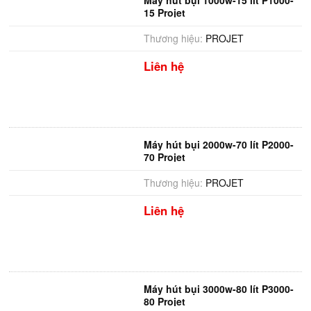
Máy hút bụi 1000w-15 lít P1000-
15 Projet
Thương hiệu:
PROJET
Liên hệ
Máy hút bụi 2000w-70 lít P2000-
70 Projet
Thương hiệu:
PROJET
Liên hệ
Máy hút bụi 3000w-80 lít P3000-
80 Projet