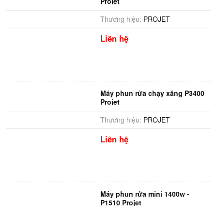
Projet
Thương hiệu:
PROJET
Liên hệ
Máy phun rửa chạy xăng P3400
Projet
Thương hiệu:
PROJET
Liên hệ
Máy phun rửa mini 1400w -
P1510 Projet