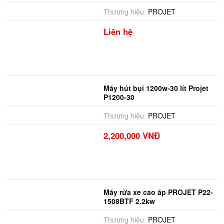
Thương hiệu:
PROJET
Liên hệ
Máy hút bụi 1200w-30 lít Projet
P1200-30
Thương hiệu:
PROJET
2,200,000 VNĐ
Máy rửa xe cao áp PROJET P22-
1508BTF 2.2kw
Thương hiệu:
PROJET