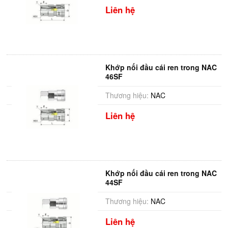
Liên hệ
Khớp nối đầu cái ren trong NAC
46SF
Thương hiệu:
NAC
Liên hệ
Khớp nối đầu cái ren trong NAC
44SF
Thương hiệu:
NAC
Liên hệ