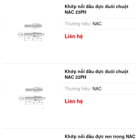
Khớp nối đầu đực đuôi chuột
NAC 23PH
Thương hiệu:
NAC
Liên hệ
Khớp nối đầu đực đuôi chuột
NAC 22PH
Thương hiệu:
NAC
Liên hệ
Khớp nối đầu đực ren trong NAC