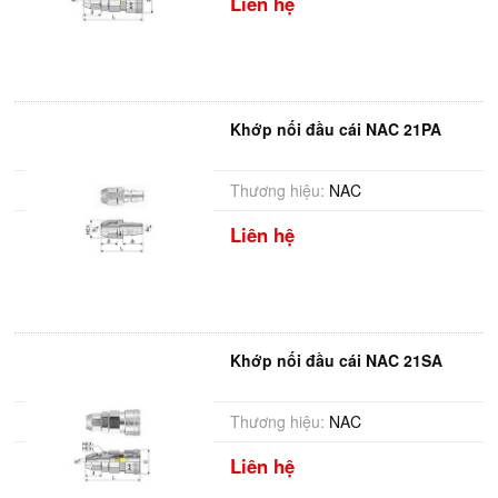
Liên hệ
Khớp nối đầu cái NAC 21PA
Thương hiệu:
NAC
Liên hệ
Khớp nối đầu cái NAC 21SA
Thương hiệu:
NAC
Liên hệ