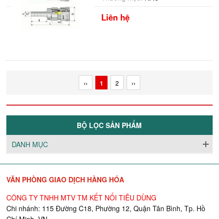
Liên hệ
‹‹
1
2
››
BỘ LỌC SẢN PHẨM
DANH MỤC
VĂN PHÒNG GIAO DỊCH HÀNG HÓA
CÔNG TY TNHH MTV TM KẾT NỐI TIÊU DÙNG
Chi nhánh: 115 Đường C18, Phường 12, Quận Tân Bình, Tp. Hồ