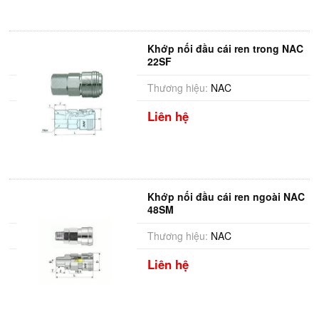
Khớp nối đầu cái ren trong NAC
22SF
Thương hiệu:
NAC
Liên hệ
Khớp nối đầu cái ren ngoài NAC
48SM
Thương hiệu:
NAC
Liên hệ