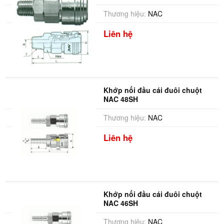
Thương hiệu:
NAC
Liên hệ
Khớp nối đầu cái đuôi chuột
NAC 48SH
Thương hiệu:
NAC
Liên hệ
Khớp nối đầu cái đuôi chuột
NAC 46SH
Thương hiệu:
NAC