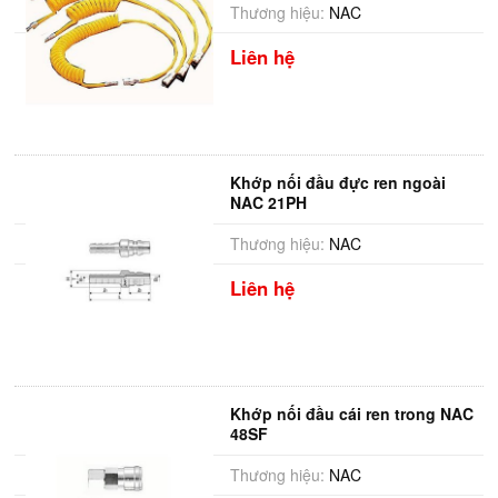
Thương hiệu:
NAC
Liên hệ
Khớp nối đầu đực ren ngoài
NAC 21PH
Thương hiệu:
NAC
Liên hệ
Khớp nối đầu cái ren trong NAC
48SF
Thương hiệu:
NAC