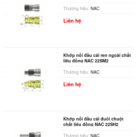
Thương hiệu:
NAC
Liên hệ
Khớp nối đầu cái ren ngoài chất
liệu đồng NAC 22SM2
Thương hiệu:
NAC
Liên hệ
Khớp nối đầu cái đuôi chuột
chất liệu đồng NAC 22SH2
Thương hiệu:
NAC