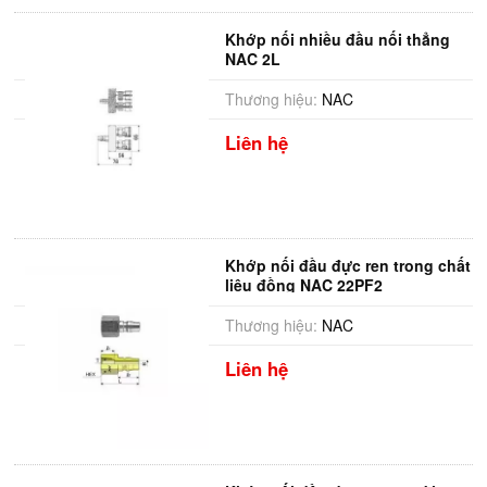
Khớp nối nhiều đầu nối thẳng
NAC 2L
Thương hiệu:
NAC
Liên hệ
Khớp nối đầu đực ren trong chất
liệu đồng NAC 22PF2
Thương hiệu:
NAC
Liên hệ