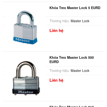
Khóa Treo Master Lock 5 EURD
Thương hiệu:
Master Lock
Liên hệ
Khóa Treo Master Lock 500
EURD
Thương hiệu:
Master Lock
Liên hệ