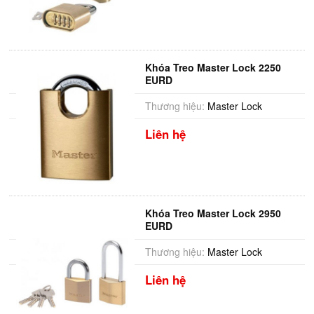
Khóa Treo Master Lock 2250
EURD
Thương hiệu:
Master Lock
Liên hệ
Khóa Treo Master Lock 2950
EURD
Thương hiệu:
Master Lock
Liên hệ