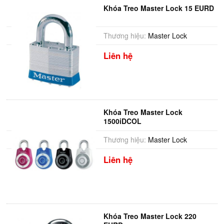
Khóa Treo Master Lock 15 EURD
Thương hiệu:
Master Lock
Liên hệ
Khóa Treo Master Lock
1500iDCOL
Thương hiệu:
Master Lock
Liên hệ
Khóa Treo Master Lock 220