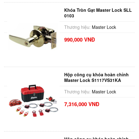
Khóa Tròn Gạt Master Lock SLL
0103
Thương hiệu:
Master Lock
990,000 VNĐ
Hộp công cụ khóa hoàn chỉnh
Master Lock S1117VS31KA
Thương hiệu:
Master Lock
7,316,000 VNĐ