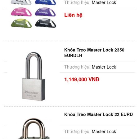
Thương hiệu:
Master Lock
Liên hệ
Khóa Treo Master Lock 2350
EURDLH
Thương hiệu:
Master Lock
1,149,000 VNĐ
Khóa Treo Master Lock 22 EURD
Thương hiệu:
Master Lock