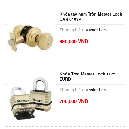
Khóa tay nắm Tròn Master Lock
CAR 0103P
Thương hiệu:
Master Lock
890,000 VNĐ
Khóa Treo Master Lock 1175
EURD
Thương hiệu:
Master Lock
700,000 VNĐ