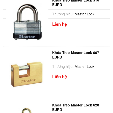
Khóa Treo Master Lock 510
EURD
Thương hiệu:
Master Lock
Liên hệ
Khóa Treo Master Lock 607
EURD
Thương hiệu:
Master Lock
Liên hệ
Khóa Treo Master Lock 620
EURD