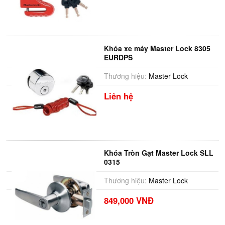
Khóa xe máy Master Lock 8305
EURDPS
Thương hiệu:
Master Lock
Liên hệ
Khóa Tròn Gạt Master Lock SLL
0315
Thương hiệu:
Master Lock
849,000 VNĐ