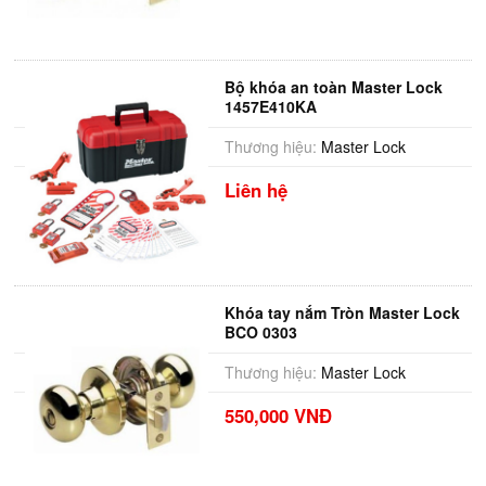
Bộ khóa an toàn Master Lock
1457E410KA
Thương hiệu:
Master Lock
Liên hệ
Khóa tay nắm Tròn Master Lock
BCO 0303
Thương hiệu:
Master Lock
550,000 VNĐ