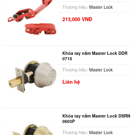
Thương hiệu:
Master Lock
213,000 VNĐ
Khóa tay nắm Master Lock DDR
0715
Thương hiệu:
Master Lock
Liên hệ
Khóa tay nắm Master Lock DSRN
0603P
Thương hiệu:
Master Lock