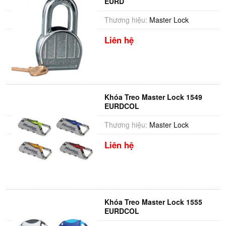
EURD
Thương hiệu:
Master Lock
Liên hệ
Khóa Treo Master Lock 1549
EURDCOL
Thương hiệu:
Master Lock
Liên hệ
Khóa Treo Master Lock 1555
EURDCOL