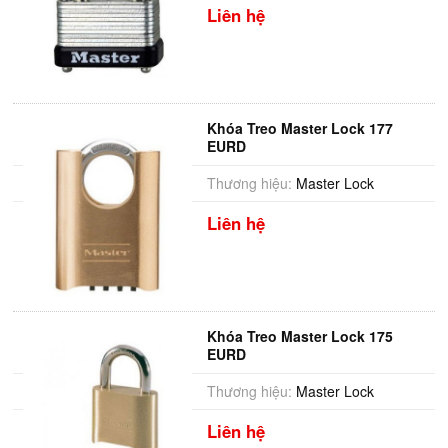
Liên hệ
Khóa Treo Master Lock 177
EURD
Thương hiệu:
Master Lock
Liên hệ
Khóa Treo Master Lock 175
EURD
Thương hiệu:
Master Lock
Liên hệ