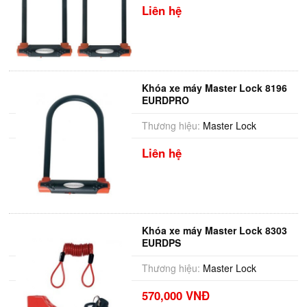
Liên hệ
Khóa xe máy Master Lock 8196
EURDPRO
Thương hiệu:
Master Lock
Liên hệ
Khóa xe máy Master Lock 8303
EURDPS
Thương hiệu:
Master Lock
570,000 VNĐ