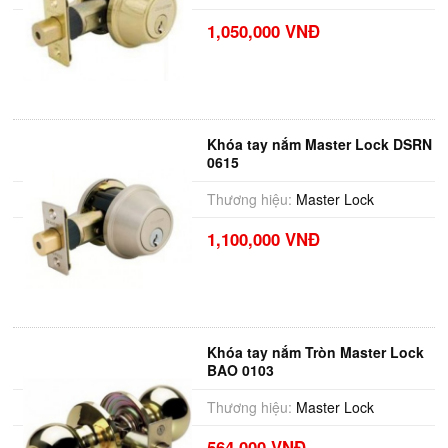
1,050,000 VNĐ
Khóa tay nắm Master Lock DSRN
0615
Thương hiệu:
Master Lock
1,100,000 VNĐ
Khóa tay nắm Tròn Master Lock
BAO 0103
Thương hiệu:
Master Lock
564,000 VNĐ