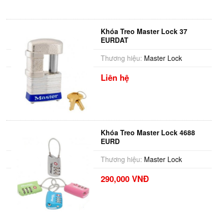
Khóa Treo Master Lock 37
EURDAT
Thương hiệu:
Master Lock
Liên hệ
Khóa Treo Master Lock 4688
EURD
Thương hiệu:
Master Lock
290,000 VNĐ