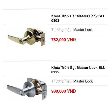
Khóa Tròn Gạt Master Lock SLL
0303
Thương hiệu:
Master Lock
782,000 VNĐ
Khóa Tròn Gạt Master Lock SLL
0115
Thương hiệu:
Master Lock
980,000 VNĐ