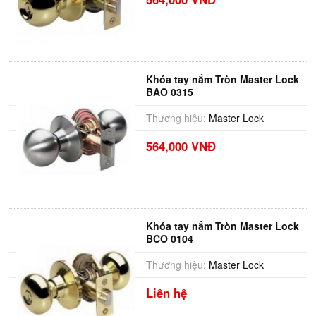
Khóa tay nắm Tròn Master Lock
BAO 0315
Thương hiệu:
Master Lock
564,000 VNĐ
Khóa tay nắm Tròn Master Lock
BCO 0104
Thương hiệu:
Master Lock
Liên hệ