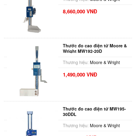
8,660,000 VNĐ
Thước đo cao điện tử Moore &
Wright MW192-20D
Thương hiệu:
Moore & Wright
1,490,000 VNĐ
Thước đo cao điện tử MW195-
30DDL
Thương hiệu:
Moore & Wright