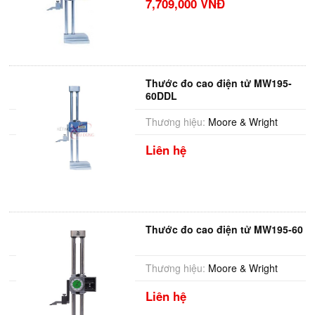
7,709,000 VNĐ
Thước đo cao điện tử MW195-
60DDL
Thương hiệu:
Moore & Wright
Liên hệ
Thước đo cao điện tử MW195-60
Thương hiệu:
Moore & Wright
Liên hệ