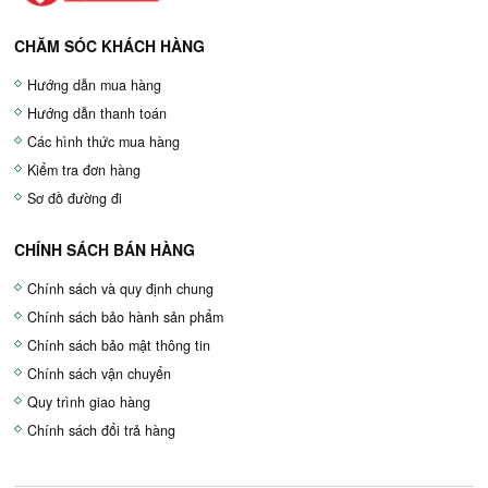
CHĂM SÓC KHÁCH HÀNG
Hướng dẫn mua hàng
Hướng dẫn thanh toán
Các hình thức mua hàng
Kiểm tra đơn hàng
Sơ đồ đường đi
CHÍNH SÁCH BÁN HÀNG
Chính sách và quy định chung
Chính sách bảo hành sản phẩm
Chính sách bảo mật thông tin
Chính sách vận chuyển
Quy trình giao hàng
Chính sách đổi trả hàng