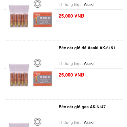
Thương hiệu:
Asaki
25,000 VNĐ
Béc cắt gió đá Asaki AK-6151
Thương hiệu:
Asaki
25,000 VNĐ
Béc cắt gió gas AK-6147
Thương hiệu:
Asaki