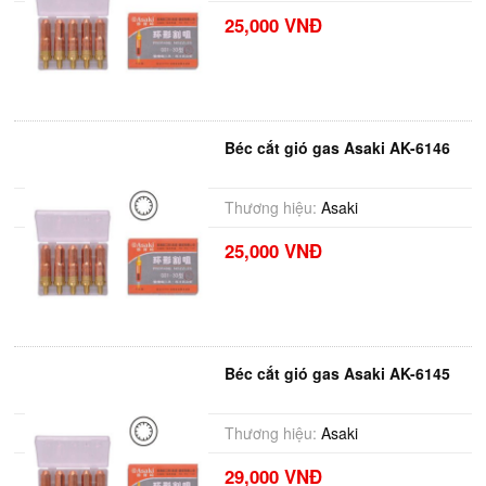
25,000 VNĐ
Béc cắt gió gas Asaki AK-6146
Thương hiệu:
Asaki
25,000 VNĐ
Béc cắt gió gas Asaki AK-6145
Thương hiệu:
Asaki
29,000 VNĐ