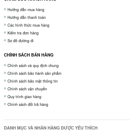
Hướng dẫn mua hàng
Hướng dẫn thanh toán
Các hình thức mua hàng
Kiểm tra đơn hàng
Sơ đồ đường đi
CHÍNH SÁCH BÁN HÀNG
Chính sách và quy định chung
Chính sách bảo hành sản phẩm
Chính sách bảo mật thông tin
Chính sách vận chuyển
Quy trình giao hàng
Chính sách đổi trả hàng
DANH MỤC VÀ NHÃN HÀNG ĐƯỢC YÊU THÍCH