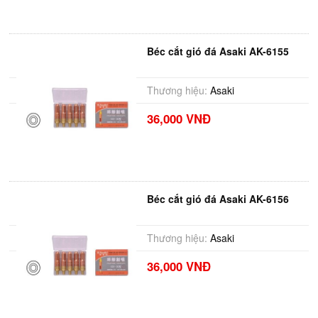
Béc cắt gió đá Asaki AK-6155
Thương hiệu:
Asaki
36,000 VNĐ
Béc cắt gió đá Asaki AK-6156
Thương hiệu:
Asaki
36,000 VNĐ