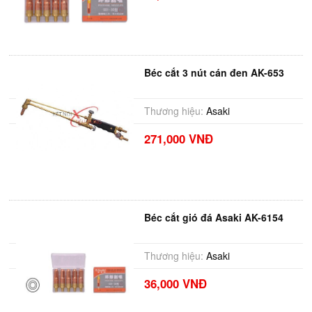
Béc cắt 3 nút cán đen AK-653
Thương hiệu:
Asaki
271,000 VNĐ
Béc cắt gió đá Asaki AK-6154
Thương hiệu:
Asaki
36,000 VNĐ