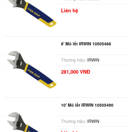
Liên hệ
8' Mỏ lết IRWIN 10505488
Thương hiệu:
IRWIN
281,000 VNĐ
10' Mỏ lết IRWIN 10505490
Thương hiệu:
IRWIN