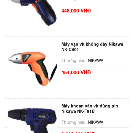
448,000 VNĐ
Máy vặn vít không dây Nikawa
NK-CS01
Thương hiệu:
NIKAWA
454,000 VNĐ
Máy khoan vặn vít dùng pin
Nikawa NK-F91B
Thương hiệu:
NIKAWA