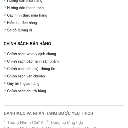
Hướng dẫn mua hàng
Hướng dẫn thanh toán
Các hình thức mua hàng
Kiểm tra đơn hàng
Sơ đồ đường đi
CHÍNH SÁCH BÁN HÀNG
Chính sách và quy định chung
Chính sách bảo hành sản phẩm
Chính sách bảo mật thông tin
Chính sách vận chuyển
Quy trình giao hàng
Chính sách đổi trả hàng
DANH MỤC VÀ NHÃN HÀNG ĐƯỢC YÊU THÍCH
Thang Nhôm Chữ A
Dụng cụ tổng hợp