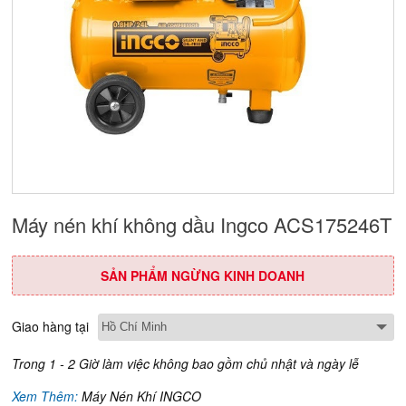
Máy nén khí không dầu Ingco ACS175246T
SẢN PHẨM NGỪNG KINH DOANH
Giao hàng tại
Trong 1 - 2 Giờ làm việc không bao gồm chủ nhật và ngày lễ
Xem Thêm:
Máy Nén Khí INGCO