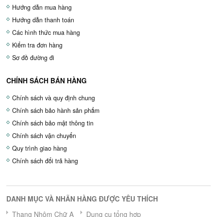
Hướng dẫn mua hàng
Hướng dẫn thanh toán
Các hình thức mua hàng
Kiểm tra đơn hàng
Sơ đồ đường đi
CHÍNH SÁCH BÁN HÀNG
Chính sách và quy định chung
Chính sách bảo hành sản phẩm
Chính sách bảo mật thông tin
Chính sách vận chuyển
Quy trình giao hàng
Chính sách đổi trả hàng
DANH MỤC VÀ NHÃN HÀNG ĐƯỢC YÊU THÍCH
Thang Nhôm Chữ A
Dụng cụ tổng hợp