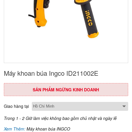
Máy khoan búa Ingco ID211002E
SẢN PHẨM NGỪNG KINH DOANH
Giao hàng tại
Trong 1 - 2 Giờ làm việc không bao gồm chủ nhật và ngày lễ
Xem Thêm:
Máy khoan búa INGCO