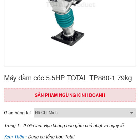
Máy đầm cóc 5.5HP TOTAL TP880-1 79kg
SẢN PHẨM NGỪNG KINH DOANH
Giao hàng tại
Trong 1 - 2 Giờ làm việc không bao gồm chủ nhật và ngày lễ
Xem Thêm:
Dụng cụ tổng hợp Total