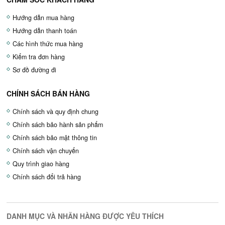
Hướng dẫn mua hàng
Hướng dẫn thanh toán
Các hình thức mua hàng
Kiểm tra đơn hàng
Sơ đồ đường đi
CHÍNH SÁCH BÁN HÀNG
Chính sách và quy định chung
Chính sách bảo hành sản phẩm
Chính sách bảo mật thông tin
Chính sách vận chuyển
Quy trình giao hàng
Chính sách đổi trả hàng
DANH MỤC VÀ NHÃN HÀNG ĐƯỢC YÊU THÍCH