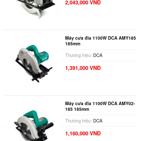
2,043,000 VNĐ
Máy cưa đĩa 1100W DCA AMY185
185mm
Thương hiệu:
DCA
1,391,000 VNĐ
Máy cưa đĩa 1100W DCA AMY02-
185 185mm
Thương hiệu:
DCA
1,160,000 VNĐ