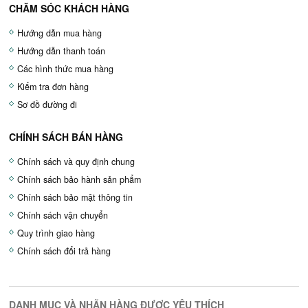
CHĂM SÓC KHÁCH HÀNG
Hướng dẫn mua hàng
Hướng dẫn thanh toán
Các hình thức mua hàng
Kiểm tra đơn hàng
Sơ đồ đường đi
CHÍNH SÁCH BÁN HÀNG
Chính sách và quy định chung
Chính sách bảo hành sản phẩm
Chính sách bảo mật thông tin
Chính sách vận chuyển
Quy trình giao hàng
Chính sách đổi trả hàng
DANH MỤC VÀ NHÃN HÀNG ĐƯỢC YÊU THÍCH