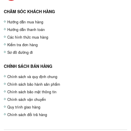
CHĂM SÓC KHÁCH HÀNG
Hướng dẫn mua hàng
Hướng dẫn thanh toán
Các hình thức mua hàng
Kiểm tra đơn hàng
Sơ đồ đường đi
CHÍNH SÁCH BÁN HÀNG
Chính sách và quy định chung
Chính sách bảo hành sản phẩm
Chính sách bảo mật thông tin
Chính sách vận chuyển
Quy trình giao hàng
Chính sách đổi trả hàng