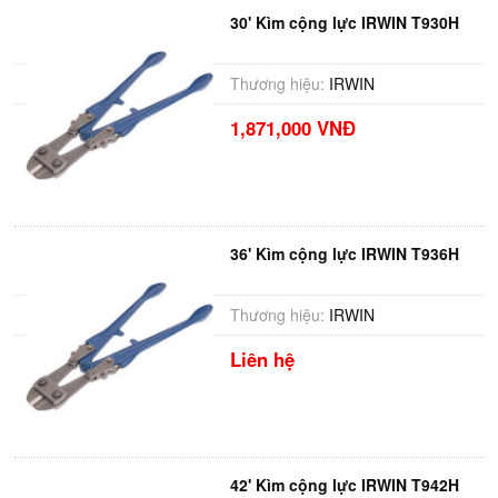
30' Kìm cộng lực IRWIN T930H
Thương hiệu:
IRWIN
1,871,000 VNĐ
36' Kìm cộng lực IRWIN T936H
Thương hiệu:
IRWIN
Liên hệ
42' Kìm cộng lực IRWIN T942H