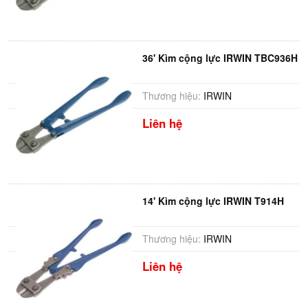
36' Kìm cộng lực IRWIN TBC936H
Thương hiệu:
IRWIN
Liên hệ
14' Kìm cộng lực IRWIN T914H
Thương hiệu:
IRWIN
Liên hệ