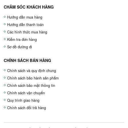
CHĂM SÓC KHÁCH HÀNG
Hướng dẫn mua hàng
Hướng dẫn thanh toán
Các hình thức mua hàng
Kiểm tra đơn hàng
Sơ đồ đường đi
CHÍNH SÁCH BÁN HÀNG
Chính sách và quy định chung
Chính sách bảo hành sản phẩm
Chính sách bảo mật thông tin
Chính sách vận chuyển
Quy trình giao hàng
Chính sách đổi trả hàng