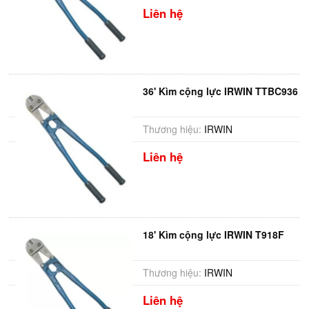
Liên hệ
36' Kìm cộng lực IRWIN TTBC936
Thương hiệu:
IRWIN
Liên hệ
18' Kìm cộng lực IRWIN T918F
Thương hiệu:
IRWIN
Liên hệ