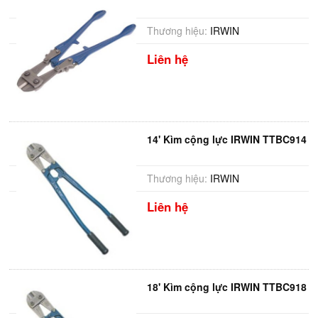
Thương hiệu:
IRWIN
Liên hệ
14' Kìm cộng lực IRWIN TTBC914
Thương hiệu:
IRWIN
Liên hệ
18' Kìm cộng lực IRWIN TTBC918