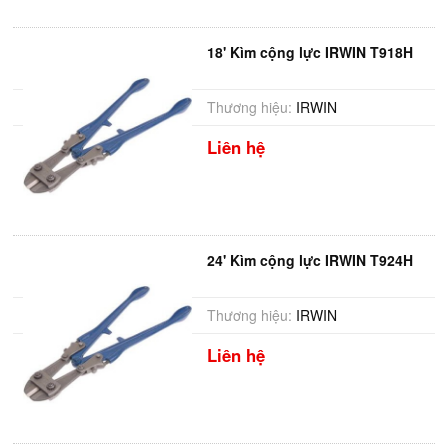
18' Kìm cộng lực IRWIN T918H
Thương hiệu:
IRWIN
Liên hệ
24' Kìm cộng lực IRWIN T924H
Thương hiệu:
IRWIN
Liên hệ