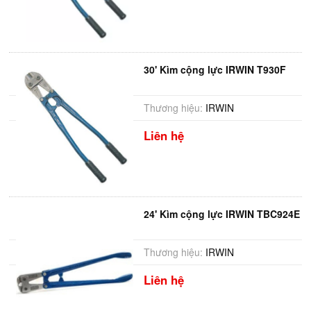
30' Kìm cộng lực IRWIN T930F
Thương hiệu:
IRWIN
Liên hệ
24' Kìm cộng lực IRWIN TBC924E
Thương hiệu:
IRWIN
Liên hệ