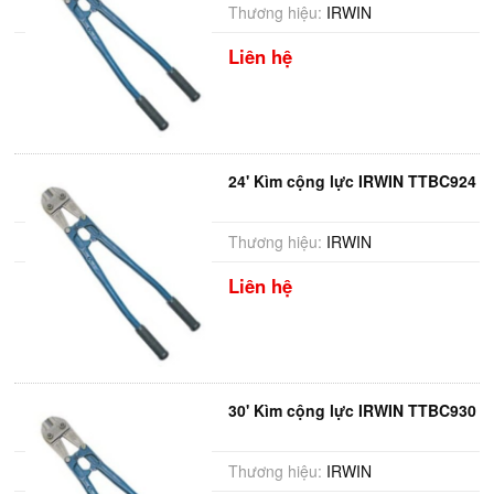
Thương hiệu:
IRWIN
Liên hệ
24' Kìm cộng lực IRWIN TTBC924
Thương hiệu:
IRWIN
Liên hệ
30' Kìm cộng lực IRWIN TTBC930
Thương hiệu:
IRWIN