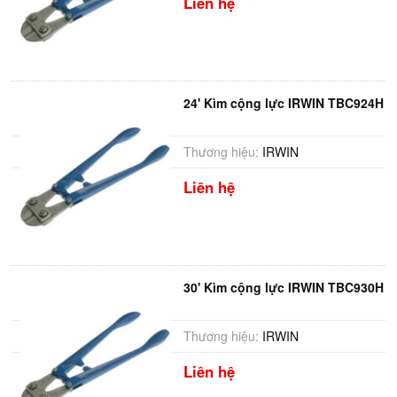
Liên hệ
24' Kìm cộng lực IRWIN TBC924H
Thương hiệu:
IRWIN
Liên hệ
30' Kìm cộng lực IRWIN TBC930H
Thương hiệu:
IRWIN
Liên hệ