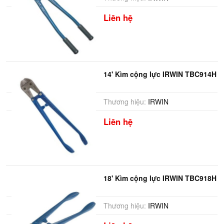
Liên hệ
14' Kìm cộng lực IRWIN TBC914H
Thương hiệu:
IRWIN
Liên hệ
18' Kìm cộng lực IRWIN TBC918H
Thương hiệu:
IRWIN