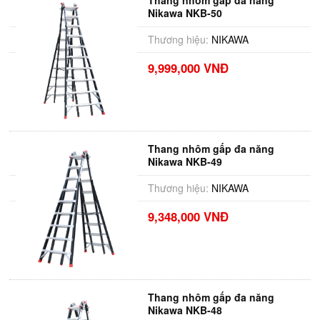
Thang nhôm gấp đa năng
Nikawa NKB-50
Thương hiệu:
NIKAWA
9,999,000 VNĐ
Thang nhôm gấp đa năng
Nikawa NKB-49
Thương hiệu:
NIKAWA
9,348,000 VNĐ
Thang nhôm gấp đa năng
Nikawa NKB-48