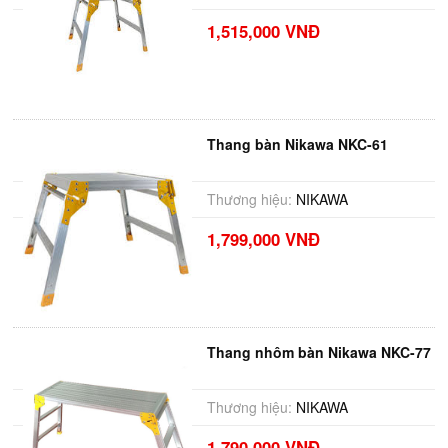
1,515,000 VNĐ
Thang bàn Nikawa NKC-61
Thương hiệu:
NIKAWA
1,799,000 VNĐ
Thang nhôm bàn Nikawa NKC-77
Thương hiệu:
NIKAWA
1,790,000 VNĐ