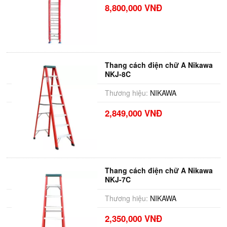
8,800,000 VNĐ
Thang cách điện chữ A Nikawa
NKJ-8C
Thương hiệu:
NIKAWA
2,849,000 VNĐ
Thang cách điện chữ A Nikawa
NKJ-7C
Thương hiệu:
NIKAWA
2,350,000 VNĐ