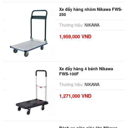
Xe đẩy hàng nhôm Nikawa FWS-
250
Thương hiệu:
NIKAWA
1,959,000 VNĐ
Xe đẩy hàng 4 bánh Nikawa
FWS-100F
Thương hiệu:
NIKAWA
1,271,000 VNĐ