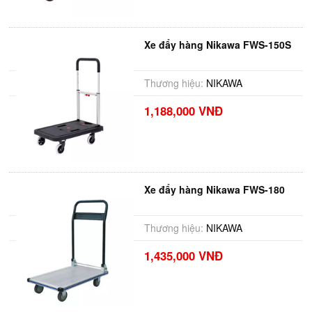
Xe đẩy hàng Nikawa FWS-150S
Thương hiệu:
NIKAWA
1,188,000 VNĐ
Xe đẩy hàng Nikawa FWS-180
Thương hiệu:
NIKAWA
1,435,000 VNĐ