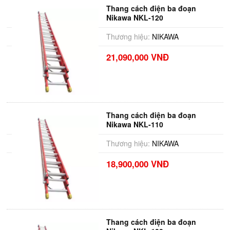
Thang cách điện ba đoạn
Nikawa NKL-120
Thương hiệu:
NIKAWA
21,090,000 VNĐ
Thang cách điện ba đoạn
Nikawa NKL-110
Thương hiệu:
NIKAWA
18,900,000 VNĐ
Thang cách điện ba đoạn