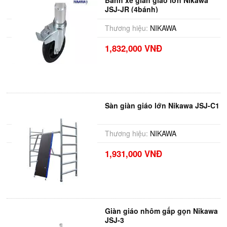
Bánh xe giàn giáo lớn Nikawa
JSJ-JR (4bánh)
Thương hiệu:
NIKAWA
1,832,000 VNĐ
Sàn giàn giáo lớn Nikawa JSJ-C1
Thương hiệu:
NIKAWA
1,931,000 VNĐ
Giàn giáo nhôm gấp gọn Nikawa
JSJ-3