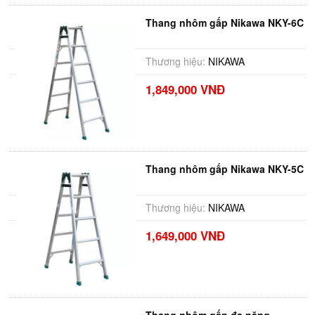
Thang nhôm gấp Nikawa NKY-6C
Thương hiệu:
NIKAWA
1,849,000 VNĐ
Thang nhôm gấp Nikawa NKY-5C
Thương hiệu:
NIKAWA
1,649,000 VNĐ