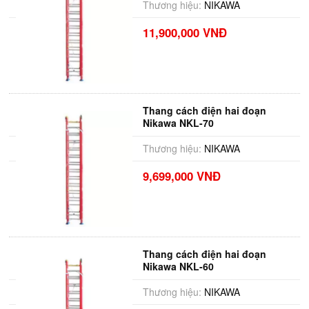
Thương hiệu:
NIKAWA
11,900,000 VNĐ
Thang cách điện hai đoạn
Nikawa NKL-70
Thương hiệu:
NIKAWA
9,699,000 VNĐ
Thang cách điện hai đoạn
Nikawa NKL-60
Thương hiệu:
NIKAWA