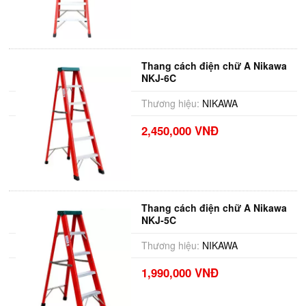
Thang cách điện chữ A Nikawa
NKJ-6C
Thương hiệu:
NIKAWA
2,450,000 VNĐ
Thang cách điện chữ A Nikawa
NKJ-5C
Thương hiệu:
NIKAWA
1,990,000 VNĐ