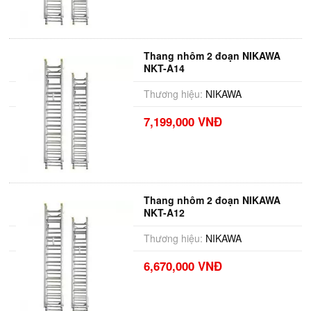
Thang nhôm 2 đoạn NIKAWA
NKT-A14
Thương hiệu:
NIKAWA
7,199,000 VNĐ
Thang nhôm 2 đoạn NIKAWA
NKT-A12
Thương hiệu:
NIKAWA
6,670,000 VNĐ