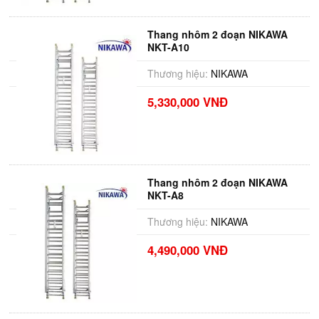
Thang nhôm 2 đoạn NIKAWA
NKT-A10
Thương hiệu:
NIKAWA
5,330,000 VNĐ
Thang nhôm 2 đoạn NIKAWA
NKT-A8
Thương hiệu:
NIKAWA
4,490,000 VNĐ