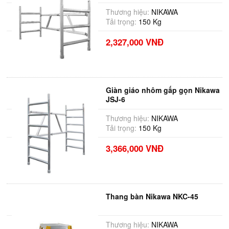
Thương hiệu:
NIKAWA
Tải trọng:
150 Kg
2,327,000 VNĐ
Giàn giáo nhôm gấp gọn Nikawa
JSJ-6
Thương hiệu:
NIKAWA
Tải trọng:
150 Kg
3,366,000 VNĐ
Thang bàn Nikawa NKC-45
Thương hiệu:
NIKAWA