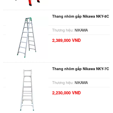
Thang nhôm gấp Nikawa NKY-8C
Thương hiệu:
NIKAWA
2,389,000 VNĐ
Thang nhôm gấp Nikawa NKY-7C
Thương hiệu:
NIKAWA
2,230,000 VNĐ