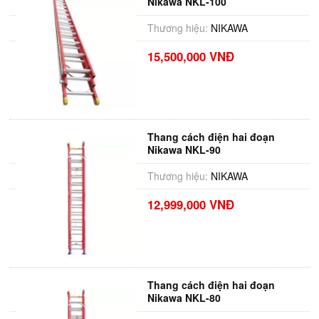
Nikawa NKL-100
Thương hiệu:
NIKAWA
15,500,000 VNĐ
Thang cách điện hai đoạn
Nikawa NKL-90
Thương hiệu:
NIKAWA
12,999,000 VNĐ
Thang cách điện hai đoạn
Nikawa NKL-80