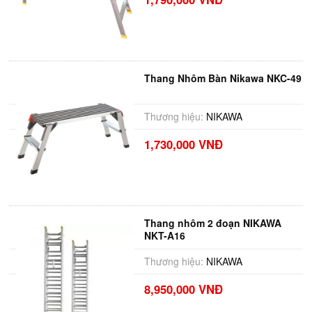
Thang Nhôm Bàn Nikawa NKC-49
Thương hiệu:
NIKAWA
1,730,000 VNĐ
Thang nhôm 2 đoạn NIKAWA
NKT-A16
Thương hiệu:
NIKAWA
8,950,000 VNĐ