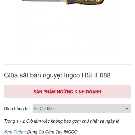
Giũa sắt bán nguyệt Ingco HSHF088
SẢN PHẨM NGỪNG KINH DOANH
Giao hàng tại
Trong 1 - 2 Giờ làm việc không bao gồm chủ nhật và ngày lễ
Xem Thêm:
Dụng Cụ Cầm Tay INGCO