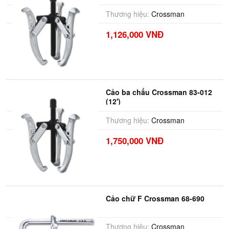
Thương hiệu:
Crossman
1,126,000 VNĐ
Cảo ba chấu Crossman 83-012
(12')
Thương hiệu:
Crossman
1,750,000 VNĐ
Cảo chữ F Crossman 68-690
Thương hiệu:
Crossman