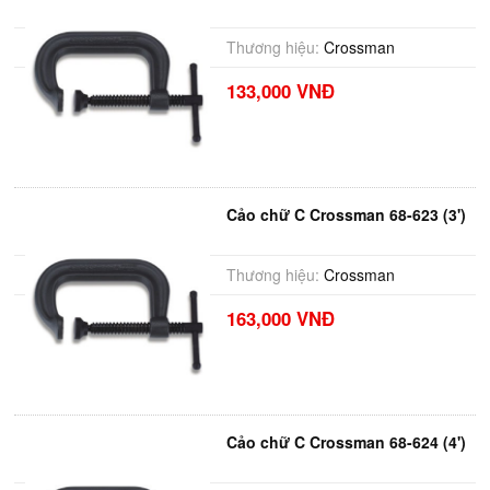
Thương hiệu:
Crossman
133,000 VNĐ
Cảo chữ C Crossman 68-623 (3')
Thương hiệu:
Crossman
163,000 VNĐ
Cảo chữ C Crossman 68-624 (4')