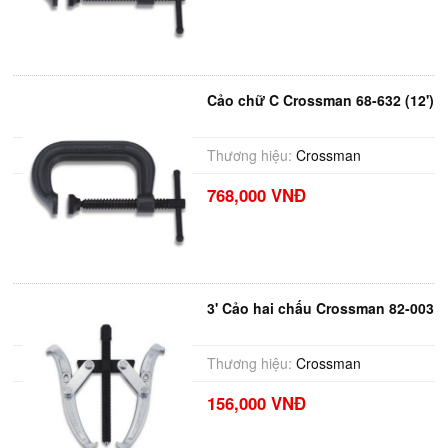
Cảo chữ C Crossman 68-632 (12')
Thương hiệu:
Crossman
768,000 VNĐ
3' Cảo hai chấu Crossman 82-003
Thương hiệu:
Crossman
156,000 VNĐ