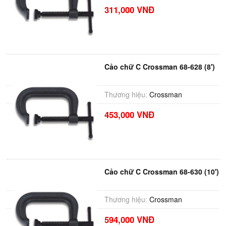
311,000 VNĐ
Cảo chữ C Crossman 68-628 (8')
Thương hiệu:
Crossman
453,000 VNĐ
Cảo chữ C Crossman 68-630 (10')
Thương hiệu:
Crossman
594,000 VNĐ