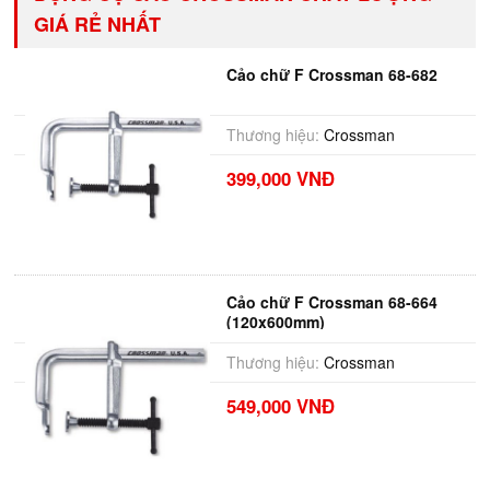
GIÁ RẺ NHẤT
Cảo chữ F Crossman 68-682
Thương hiệu:
Crossman
399,000 VNĐ
Cảo chữ F Crossman 68-664
(120x600mm)
Thương hiệu:
Crossman
549,000 VNĐ