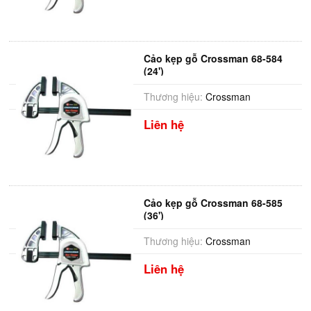
Cảo kẹp gỗ Crossman 68-584
(24')
Thương hiệu:
Crossman
Liên hệ
Cảo kẹp gỗ Crossman 68-585
(36')
Thương hiệu:
Crossman
Liên hệ