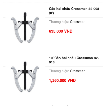
Cảo hai chấu Crossman 82-008
(8')
Thương hiệu:
Crossman
635,000 VNĐ
10' Cảo hai chấu Crossman 82-
010
Thương hiệu:
Crossman
1,260,000 VNĐ