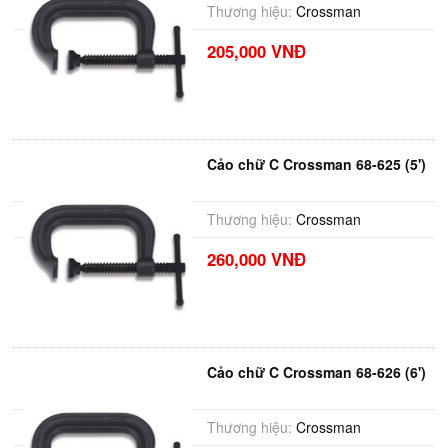
Thương hiệu:
Crossman
205,000 VNĐ
Cảo chữ C Crossman 68-625 (5')
Thương hiệu:
Crossman
260,000 VNĐ
Cảo chữ C Crossman 68-626 (6')
Thương hiệu:
Crossman