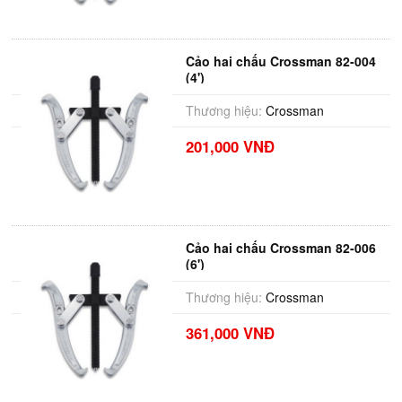
Cảo hai chấu Crossman 82-004
(4')
Thương hiệu:
Crossman
201,000 VNĐ
Cảo hai chấu Crossman 82-006
(6')
Thương hiệu:
Crossman
361,000 VNĐ