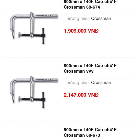
800mm x 140F Cảo chữ F
Crossman 68-674
Thương hiệu:
Crossman
1,909,000 VNĐ
800mm x 140F Cảo chữ F
Crossman vvv
Thương hiệu:
Crossman
2,147,000 VNĐ
500mm x 140F Cảo chữ F
Crossman 68-673