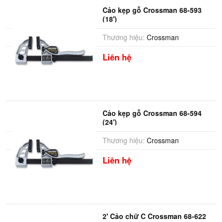
Cảo kẹp gỗ Crossman 68-593
(18')
Thương hiệu:
Crossman
Liên hệ
Cảo kẹp gỗ Crossman 68-594
(24')
Thương hiệu:
Crossman
Liên hệ
2' Cảo chữ C Crossman 68-622