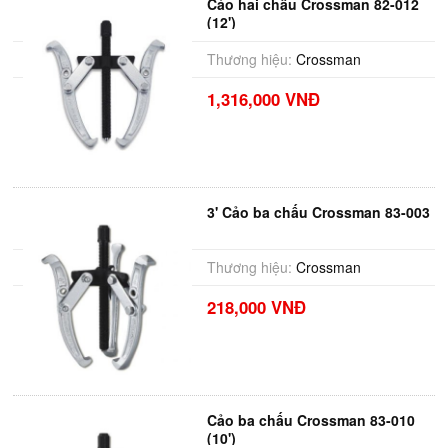
Cảo hai chấu Crossman 82-012
(12')
Thương hiệu:
Crossman
1,316,000 VNĐ
3' Cảo ba chấu Crossman 83-003
Thương hiệu:
Crossman
218,000 VNĐ
Cảo ba chấu Crossman 83-010
(10')