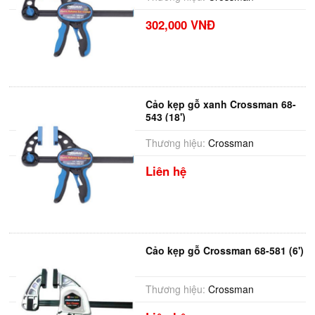
302,000 VNĐ
Cảo kẹp gỗ xanh Crossman 68-
543 (18')
Thương hiệu:
Crossman
Liên hệ
Cảo kẹp gỗ Crossman 68-581 (6')
Thương hiệu:
Crossman