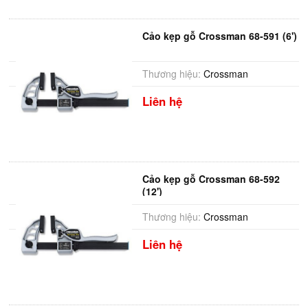
Cảo kẹp gỗ Crossman 68-591 (6')
Thương hiệu:
Crossman
Liên hệ
Cảo kẹp gỗ Crossman 68-592
(12')
Thương hiệu:
Crossman
Liên hệ