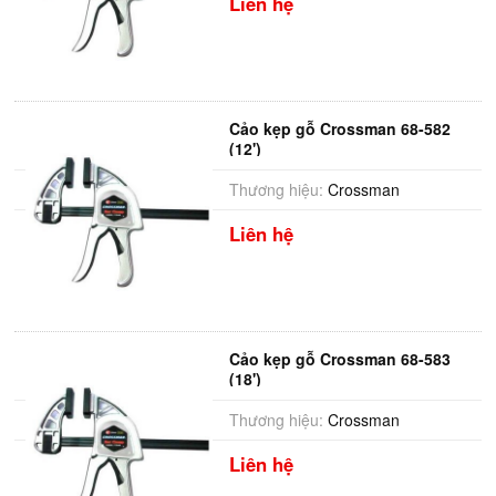
Liên hệ
Cảo kẹp gỗ Crossman 68-582
(12')
Thương hiệu:
Crossman
Liên hệ
Cảo kẹp gỗ Crossman 68-583
(18')
Thương hiệu:
Crossman
Liên hệ