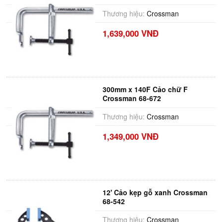
Thương hiệu:
Crossman
1,639,000 VNĐ
300mm x 140F Cảo chữ F
Crossman 68-672
Thương hiệu:
Crossman
1,349,000 VNĐ
12' Cảo kẹp gỗ xanh Crossman
68-542
Thương hiệu:
Crossman