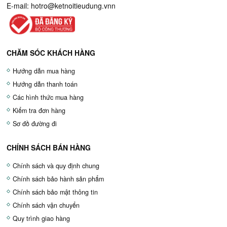
E-mail:
hotro@ketnoitieudung.vn
n
CHĂM SÓC KHÁCH HÀNG
Hướng dẫn mua hàng
Hướng dẫn thanh toán
Các hình thức mua hàng
Kiểm tra đơn hàng
Sơ đồ đường đi
CHÍNH SÁCH BÁN HÀNG
Chính sách và quy định chung
Chính sách bảo hành sản phẩm
Chính sách bảo mật thông tin
Chính sách vận chuyển
Quy trình giao hàng