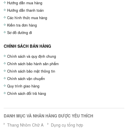
Hướng dẫn mua hàng
Hướng dẫn thanh toán
Các hình thức mua hàng
Kiểm tra đơn hàng
Sơ đồ đường đi
CHÍNH SÁCH BÁN HÀNG
Chính sách và quy định chung
Chính sách bảo hành sản phẩm
Chính sách bảo mật thông tin
Chính sách vận chuyển
Quy trình giao hàng
Chính sách đổi trả hàng
DANH MỤC VÀ NHÃN HÀNG ĐƯỢC YÊU THÍCH
Thang Nhôm Chữ A
Dụng cụ tổng hợp