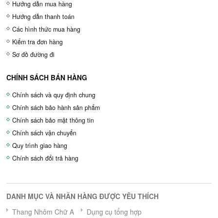
Hướng dẫn mua hàng
Hướng dẫn thanh toán
Các hình thức mua hàng
Kiểm tra đơn hàng
Sơ đồ đường đi
CHÍNH SÁCH BÁN HÀNG
Chính sách và quy định chung
Chính sách bảo hành sản phẩm
Chính sách bảo mật thông tin
Chính sách vận chuyển
Quy trình giao hàng
Chính sách đổi trả hàng
DANH MỤC VÀ NHÃN HÀNG ĐƯỢC YÊU THÍCH
Thang Nhôm Chữ A
Dụng cụ tổng hợp