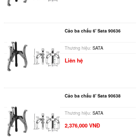
Cảo ba chấu 6' Sata 90636
Thương hiệu:
SATA
Liên hệ
Cảo ba chấu 8' Sata 90638
Thương hiệu:
SATA
2,376,000 VNĐ