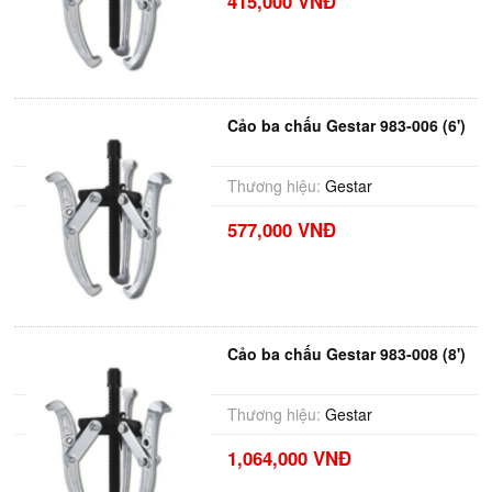
415,000 VNĐ
Cảo ba chấu Gestar 983-006 (6')
Thương hiệu:
Gestar
577,000 VNĐ
Cảo ba chấu Gestar 983-008 (8')
Thương hiệu:
Gestar
1,064,000 VNĐ