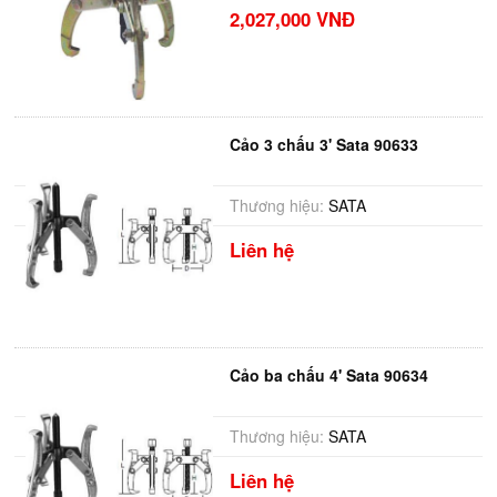
2,027,000 VNĐ
Cảo 3 chấu 3' Sata 90633
Thương hiệu:
SATA
Liên hệ
Cảo ba chấu 4' Sata 90634
Thương hiệu:
SATA
Liên hệ