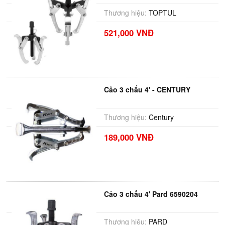
Thương hiệu:
TOPTUL
521,000 VNĐ
Cảo 3 chấu 4' - CENTURY
Thương hiệu:
Century
189,000 VNĐ
Cảo 3 chấu 4' Pard 6590204
Thương hiệu:
PARD