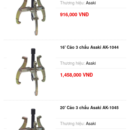
Thương hiệu:
Asaki
916,000 VNĐ
16' Cảo 3 chấu Asaki AK-1044
Thương hiệu:
Asaki
1,458,000 VNĐ
20' Cảo 3 chấu Asaki AK-1045
Thương hiệu:
Asaki