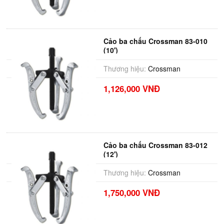
Cảo ba chấu Crossman 83-010
(10')
Thương hiệu:
Crossman
1,126,000 VNĐ
Cảo ba chấu Crossman 83-012
(12')
Thương hiệu:
Crossman
1,750,000 VNĐ