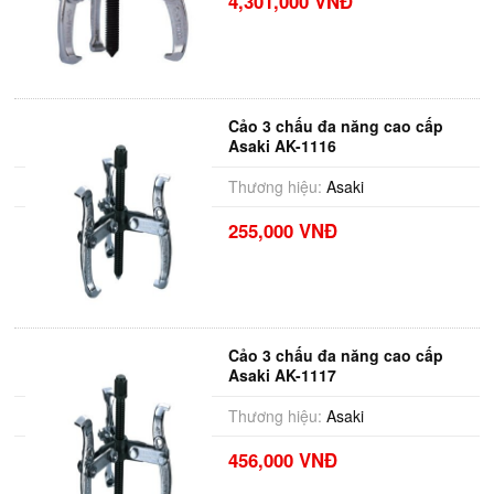
4,301,000 VNĐ
Cảo 3 chấu đa năng cao cấp
Asaki AK-1116
Thương hiệu:
Asaki
255,000 VNĐ
Cảo 3 chấu đa năng cao cấp
Asaki AK-1117
Thương hiệu:
Asaki
456,000 VNĐ