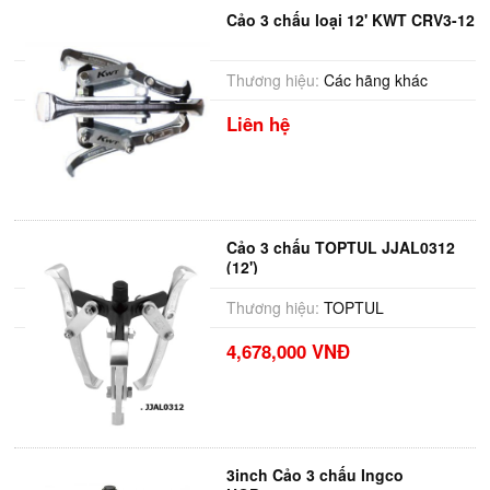
Cảo 3 chấu loại 12' KWT CRV3-12
Thương hiệu:
Các hãng khác
Liên hệ
Cảo 3 chấu TOPTUL JJAL0312
(12')
Thương hiệu:
TOPTUL
4,678,000 VNĐ
3inch Cảo 3 chấu Ingco