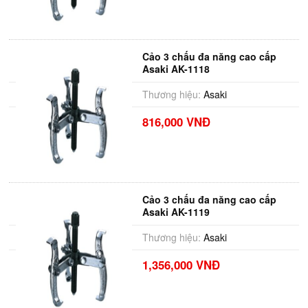
Cảo 3 chấu đa năng cao cấp
Asaki AK-1118
Thương hiệu:
Asaki
816,000 VNĐ
Cảo 3 chấu đa năng cao cấp
Asaki AK-1119
Thương hiệu:
Asaki
1,356,000 VNĐ