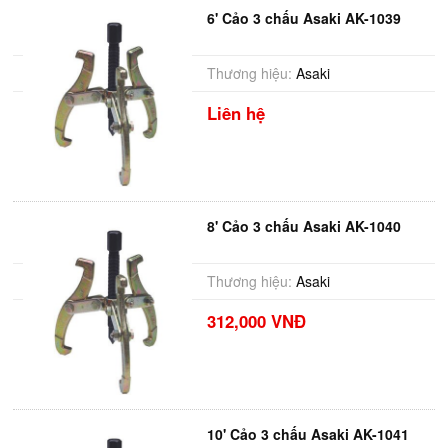
6' Cảo 3 chấu Asaki AK-1039
Thương hiệu:
Asaki
Liên hệ
8' Cảo 3 chấu Asaki AK-1040
Thương hiệu:
Asaki
312,000 VNĐ
10' Cảo 3 chấu Asaki AK-1041