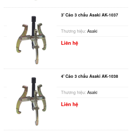
3' Cảo 3 chấu Asaki AK-1037
Thương hiệu:
Asaki
Liên hệ
4' Cảo 3 chấu Asaki AK-1038
Thương hiệu:
Asaki
Liên hệ