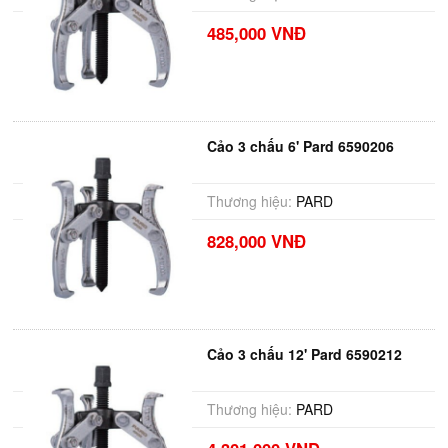
485,000 VNĐ
Cảo 3 chấu 6' Pard 6590206
Thương hiệu:
PARD
828,000 VNĐ
Cảo 3 chấu 12' Pard 6590212
Thương hiệu:
PARD