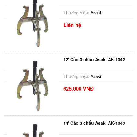
Thương hiệu:
Asaki
Liên hệ
12' Cảo 3 chấu Asaki AK-1042
Thương hiệu:
Asaki
625,000 VNĐ
14' Cảo 3 chấu Asaki AK-1043