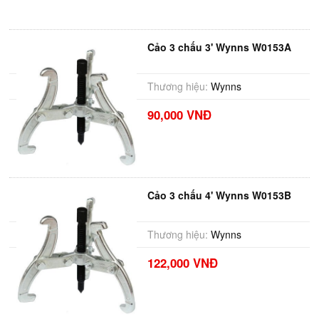
Cảo 3 chấu 3' Wynns W0153A
Thương hiệu:
Wynns
90,000 VNĐ
Cảo 3 chấu 4' Wynns W0153B
Thương hiệu:
Wynns
122,000 VNĐ