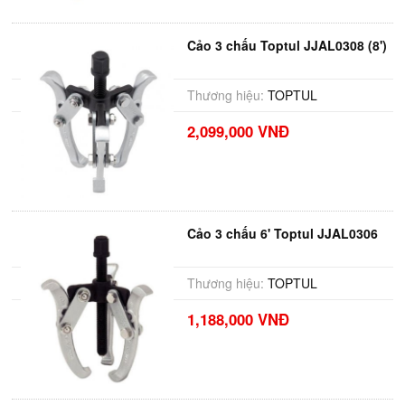
Cảo 3 chấu Toptul JJAL0308 (8')
Thương hiệu:
TOPTUL
2,099,000 VNĐ
Cảo 3 chấu 6' Toptul JJAL0306
Thương hiệu:
TOPTUL
1,188,000 VNĐ