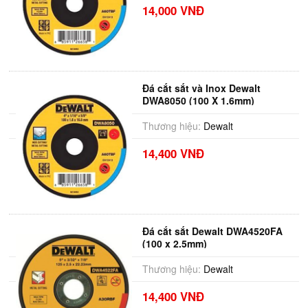
14,000 VNĐ
Đá cắt sắt và Inox Dewalt
DWA8050 (100 X 1.6mm)
Thương hiệu:
Dewalt
14,400 VNĐ
Đá cắt sắt Dewalt DWA4520FA
(100 x 2.5mm)
Thương hiệu:
Dewalt
14,400 VNĐ