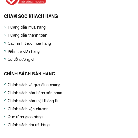
CHĂM SÓC KHÁCH HÀNG
Hướng dẫn mua hàng
Hướng dẫn thanh toán
Các hình thức mua hàng
Kiểm tra đơn hàng
Sơ đồ đường đi
CHÍNH SÁCH BÁN HÀNG
Chính sách và quy định chung
Chính sách bảo hành sản phẩm
Chính sách bảo mật thông tin
Chính sách vận chuyển
Quy trình giao hàng
Chính sách đổi trả hàng