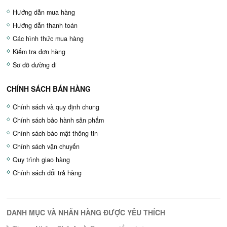
Hướng dẫn mua hàng
Hướng dẫn thanh toán
Các hình thức mua hàng
Kiểm tra đơn hàng
Sơ đồ đường đi
CHÍNH SÁCH BÁN HÀNG
Chính sách và quy định chung
Chính sách bảo hành sản phẩm
Chính sách bảo mật thông tin
Chính sách vận chuyển
Quy trình giao hàng
Chính sách đổi trả hàng
DANH MỤC VÀ NHÃN HÀNG ĐƯỢC YÊU THÍCH