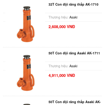
32T Con đội răng thấp AK-1710
Thương hiệu:
Asaki
2,608,000 VNĐ
50T Con đội răng Asaki AK-1711
Thương hiệu:
Asaki
4,911,000 VNĐ
50T Con đội răng thấp Asaki AK-