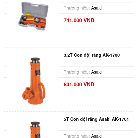
Thương hiệu:
Asaki
741,000 VNĐ
3.2T Con đội răng AK-1700
Thương hiệu:
Asaki
831,000 VNĐ
5T Con đội răng Asaki AK-1701
Thương hiệu:
Asaki