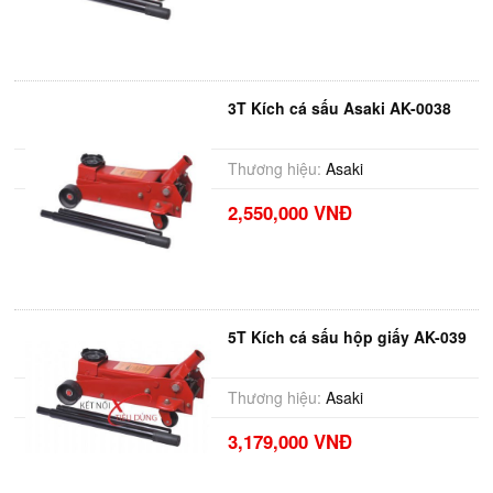
3T Kích cá sấu Asaki AK-0038
Thương hiệu:
Asaki
2,550,000 VNĐ
5T Kích cá sấu hộp giấy AK-039
Thương hiệu:
Asaki
3,179,000 VNĐ