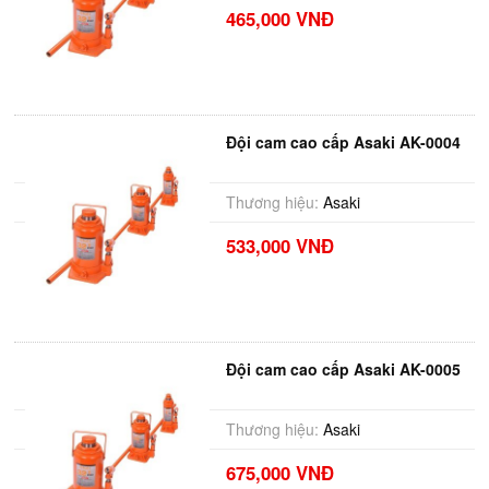
465,000 VNĐ
Đội cam cao cấp Asaki AK-0004
Thương hiệu:
Asaki
533,000 VNĐ
Đội cam cao cấp Asaki AK-0005
Thương hiệu:
Asaki
675,000 VNĐ