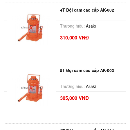
4T Đội cam cao cấp AK-002
Thương hiệu:
Asaki
310,000 VNĐ
5T Đội cam cao cấp AK-003
Thương hiệu:
Asaki
385,000 VNĐ