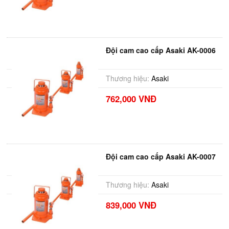
Đội cam cao cấp Asaki AK-0006
Thương hiệu:
Asaki
762,000 VNĐ
Đội cam cao cấp Asaki AK-0007
Thương hiệu:
Asaki
839,000 VNĐ