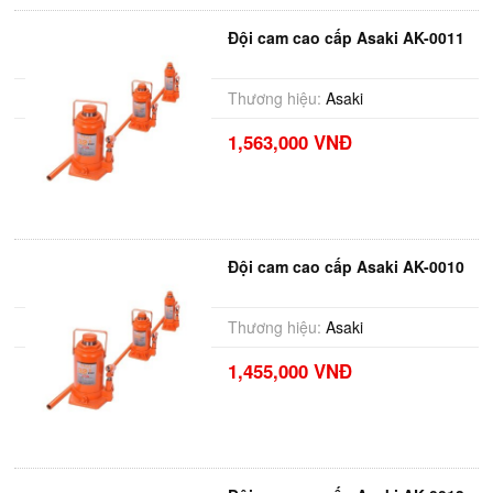
Đội cam cao cấp Asaki AK-0011
Thương hiệu:
Asaki
1,563,000 VNĐ
Đội cam cao cấp Asaki AK-0010
Thương hiệu:
Asaki
1,455,000 VNĐ