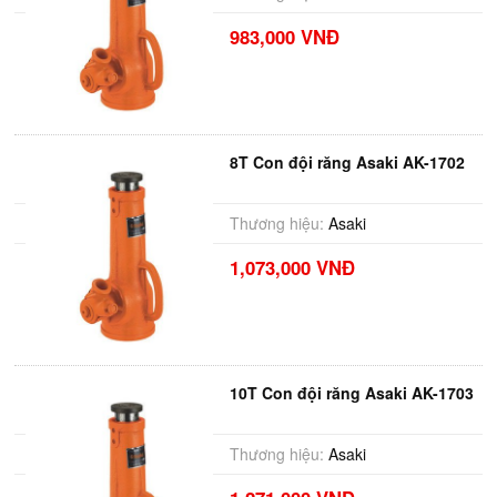
983,000 VNĐ
8T Con đội răng Asaki AK-1702
Thương hiệu:
Asaki
1,073,000 VNĐ
10T Con đội răng Asaki AK-1703
Thương hiệu:
Asaki