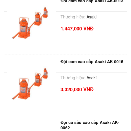
Đội cam cao cấp Asaki AK-0013
Thương hiệu:
Asaki
1,447,000 VNĐ
Đội cam cao cấp Asaki AK-0015
Thương hiệu:
Asaki
3,320,000 VNĐ
Đội cá sấu cao cấp Asaki AK-
0062