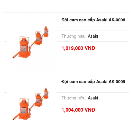
Đội cam cao cấp Asaki AK-0008
Thương hiệu:
Asaki
1,019,000 VNĐ
Đội cam cao cấp Asaki AK-0009
Thương hiệu:
Asaki
1,004,000 VNĐ