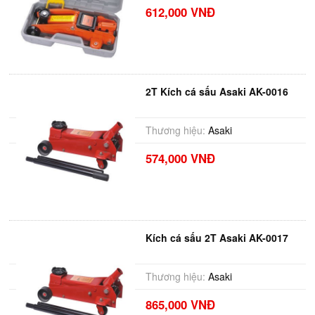
612,000 VNĐ
2T Kích cá sấu Asaki AK-0016
Thương hiệu:
Asaki
574,000 VNĐ
Kích cá sấu 2T Asaki AK-0017
Thương hiệu:
Asaki
865,000 VNĐ