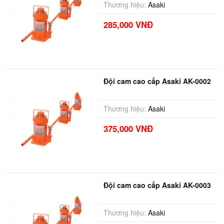
Thương hiệu:
Asaki
285,000 VNĐ
Đội cam cao cấp Asaki AK-0002
Thương hiệu:
Asaki
375,000 VNĐ
Đội cam cao cấp Asaki AK-0003
Thương hiệu:
Asaki