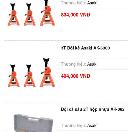
Thương hiệu:
Asaki
834,000 VNĐ
3T Đội kê Asaki AK-6300
Thương hiệu:
Asaki
494,000 VNĐ
Đội cá sấu 2T hộp nhựa AK-062
Thương hiệu:
Asaki