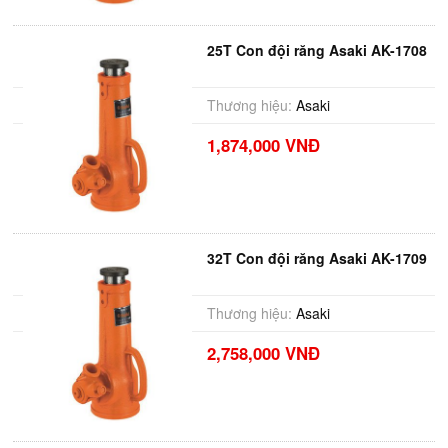
25T Con đội răng Asaki AK-1708
Thương hiệu:
Asaki
1,874,000 VNĐ
32T Con đội răng Asaki AK-1709
Thương hiệu:
Asaki
2,758,000 VNĐ