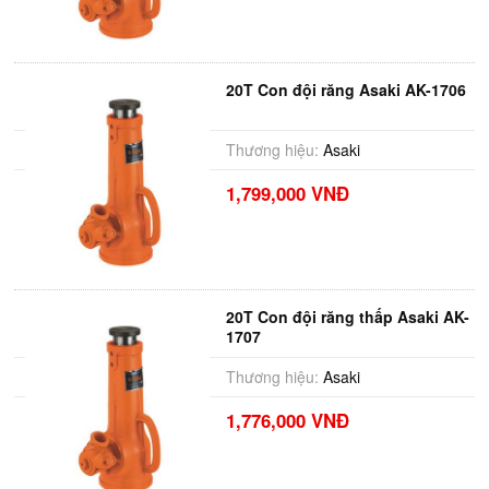
20T Con đội răng Asaki AK-1706
Thương hiệu:
Asaki
1,799,000 VNĐ
20T Con đội răng thấp Asaki AK-
1707
Thương hiệu:
Asaki
1,776,000 VNĐ