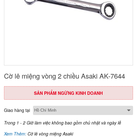
Cờ lê miệng vòng 2 chiều Asaki AK-7644
SẢN PHẨM NGỪNG KINH DOANH
Giao hàng tại
Trong 1 - 2 Giờ làm việc không bao gồm chủ nhật và ngày lễ
Xem Thêm:
Cờ lê vòng miệng Asaki