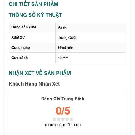
CHI TIẾT SẢN PHẨM
THÔNG SỐ KỸ THUẬT
Hãng sản xuất
Asaki
Xuất xứ
Trung Quốc
Công nghệ
Nhật bản
Quy cách
10mm
NHẬN XÉT VỀ SẢN PHẨM
Khách Hàng Nhận Xét
Đánh Giá Trung Bình
0
/5
(
chưa có
nhận xét)