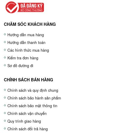
CHĂM SÓC KHÁCH HÀNG
Hướng dẫn mua hàng
Hướng dẫn thanh toán
Các hình thức mua hàng
Kiểm tra đơn hàng
Sơ đồ đường đi
CHÍNH SÁCH BÁN HÀNG
Chính sách và quy định chung
Chính sách bảo hành sản phẩm
Chính sách bảo mật thông tin
Chính sách vận chuyển
Quy trình giao hàng
Chính sách đổi trả hàng