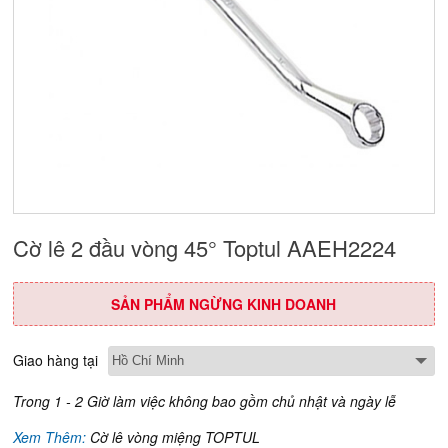
Cờ lê 2 đầu vòng 45° Toptul AAEH2224
SẢN PHẨM NGỪNG KINH DOANH
Giao hàng tại
Trong 1 - 2 Giờ làm việc không bao gồm chủ nhật và ngày lễ
Xem Thêm:
Cờ lê vòng miệng TOPTUL