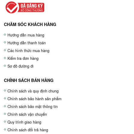
CHĂM SÓC KHÁCH HÀNG
Hướng dẫn mua hàng
Hướng dẫn thanh toán
Các hình thức mua hàng
Kiểm tra đơn hàng
Sơ đồ đường đi
CHÍNH SÁCH BÁN HÀNG
Chính sách và quy định chung
Chính sách bảo hành sản phẩm
Chính sách bảo mật thông tin
Chính sách vận chuyển
Quy trình giao hàng
Chính sách đổi trả hàng