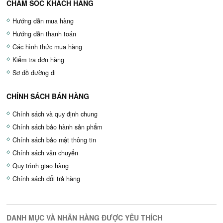
CHĂM SÓC KHÁCH HÀNG
Hướng dẫn mua hàng
Hướng dẫn thanh toán
Các hình thức mua hàng
Kiểm tra đơn hàng
Sơ đồ đường đi
CHÍNH SÁCH BÁN HÀNG
Chính sách và quy định chung
Chính sách bảo hành sản phẩm
Chính sách bảo mật thông tin
Chính sách vận chuyển
Quy trình giao hàng
Chính sách đổi trả hàng
DANH MỤC VÀ NHÃN HÀNG ĐƯỢC YÊU THÍCH