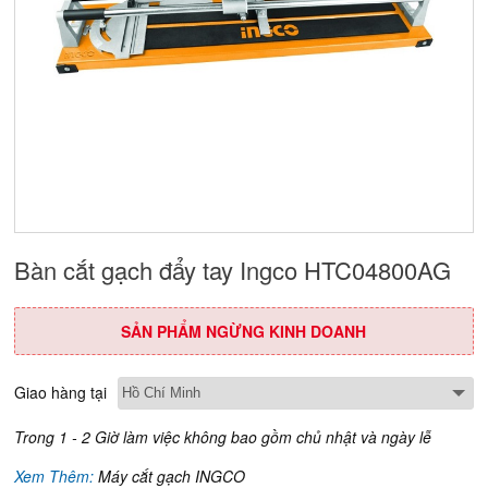
Bàn cắt gạch đẩy tay Ingco HTC04800AG
SẢN PHẨM NGỪNG KINH DOANH
Giao hàng tại
Trong 1 - 2 Giờ làm việc không bao gồm chủ nhật và ngày lễ
Xem Thêm:
Máy cắt gạch INGCO