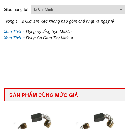
Giao hàng tại
Trong 1 - 2 Giờ làm việc không bao gồm chủ nhật và ngày lễ
Xem Thêm:
Dụng cụ tổng hợp Makita
Xem Thêm:
Dụng Cụ Cầm Tay Makita
SẢN PHẨM CÙNG MỨC GIÁ