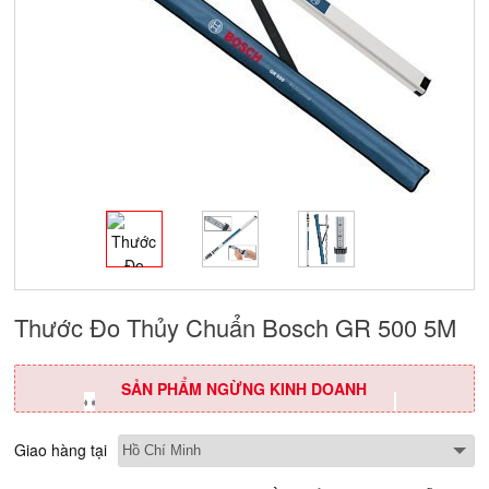
Thước Đo Thủy Chuẩn Bosch GR 500 5M
SẢN PHẨM NGỪNG KINH DOANH
Giao hàng tại