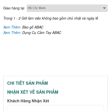
Giao hàng tại
Trong 1 - 2 Giờ làm việc không bao gồm chủ nhật và ngày lễ
Xem Thêm:
Bào gỗ ABAC
Xem Thêm:
Dụng Cụ Cầm Tay ABAC
CHI TIẾT SẢN PHẨM
NHẬN XÉT VỀ SẢN PHẨM
Khách Hàng Nhận Xét