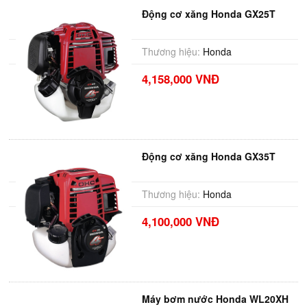
Động cơ xăng Honda GX25T
Thương hiệu:
Honda
4,158,000 VNĐ
Động cơ xăng Honda GX35T
Thương hiệu:
Honda
4,100,000 VNĐ
Máy bơm nước Honda WL20XH