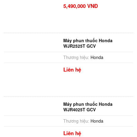
5,490,000 VNĐ
Máy phun thuốc Honda
WJR2525T GCV
Thương hiệu:
Honda
Liên hệ
Máy phun thuốc Honda
WJR4025T GCV
Thương hiệu:
Honda
Liên hệ