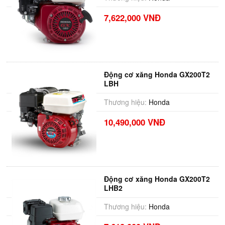
7,622,000 VNĐ
Động cơ xăng Honda GX200T2
LBH
Thương hiệu:
Honda
10,490,000 VNĐ
Động cơ xăng Honda GX200T2
LHB2
Thương hiệu:
Honda