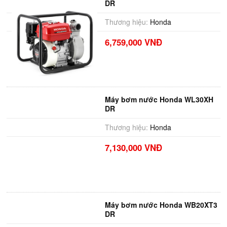
DR
Thương hiệu:
Honda
6,759,000 VNĐ
Máy bơm nước Honda WL30XH
DR
Thương hiệu:
Honda
7,130,000 VNĐ
Máy bơm nước Honda WB20XT3
DR