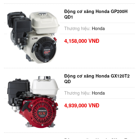
Động cơ xăng Honda GP200H
QD1
Thương hiệu:
Honda
4,158,000 VNĐ
Động cơ xăng Honda GX120T2
QD
Thương hiệu:
Honda
4,939,000 VNĐ