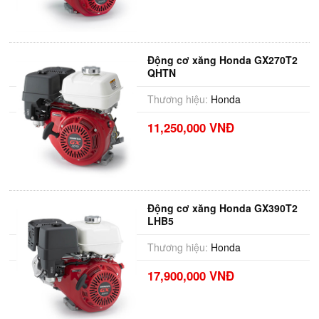
Động cơ xăng Honda GX270T2
QHTN
Thương hiệu:
Honda
11,250,000 VNĐ
Động cơ xăng Honda GX390T2
LHB5
Thương hiệu:
Honda
17,900,000 VNĐ