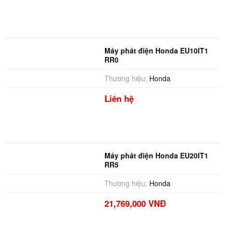
Máy phát điện Honda EU10IT1
RR0
Thương hiệu:
Honda
Liên hệ
Máy phát điện Honda EU20IT1
RR5
Thương hiệu:
Honda
21,769,000 VNĐ