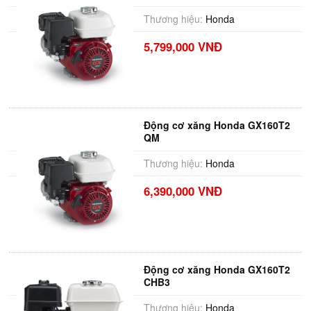
Thương hiệu:
Honda
5,799,000 VNĐ
Động cơ xăng Honda GX160T2
QM
Thương hiệu:
Honda
6,390,000 VNĐ
Động cơ xăng Honda GX160T2
CHB3
Thương hiệu:
Honda