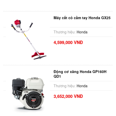
Máy cắt cỏ cầm tay Honda GX25
Thương hiệu:
Honda
4,599,000 VNĐ
Động cơ xăng Honda GP160H
QD1
Thương hiệu:
Honda
3,652,000 VNĐ