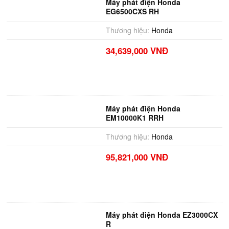
Máy phát điện Honda
EG6500CXS RH
Thương hiệu:
Honda
34,639,000 VNĐ
Máy phát điện Honda
EM10000K1 RRH
Thương hiệu:
Honda
95,821,000 VNĐ
Máy phát điện Honda EZ3000CX
R