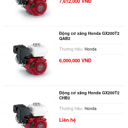
7,612,000 VNĐ
Động cơ xăng Honda GX200T2
QAB2
Thương hiệu:
Honda
6,000,000 VNĐ
Động cơ xăng Honda GX200T2
CHB2
Thương hiệu:
Honda
Liên hệ