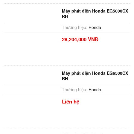
Máy phát điện Honda EG5000CX
RH
Thương hiệu:
Honda
28,204,000 VNĐ
Máy phát điện Honda EG6500CX
RH
Thương hiệu:
Honda
Liên hệ