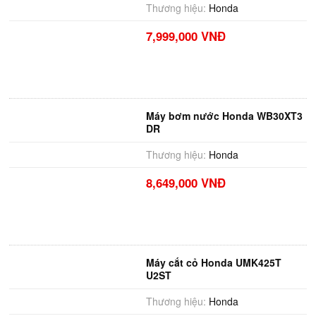
Thương hiệu:
Honda
7,999,000 VNĐ
Máy bơm nước Honda WB30XT3
DR
Thương hiệu:
Honda
8,649,000 VNĐ
Máy cắt cỏ Honda UMK425T
U2ST
Thương hiệu:
Honda