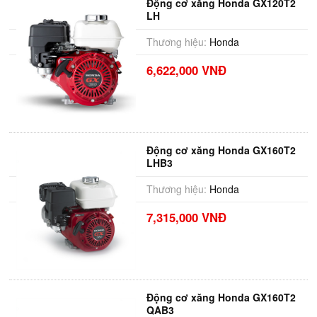
Động cơ xăng Honda GX120T2
LH
Thương hiệu:
Honda
6,622,000 VNĐ
Động cơ xăng Honda GX160T2
LHB3
Thương hiệu:
Honda
7,315,000 VNĐ
Động cơ xăng Honda GX160T2
QAB3