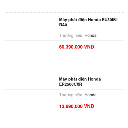
Máy phát điện Honda EU30IS1
RA0
Thương hiệu:
Honda
60,390,000 VNĐ
Máy phát điện Honda
ER2500CXR
Thương hiệu:
Honda
13,890,000 VNĐ