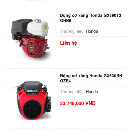
Động cơ xăng Honda GX390T2
QHB5
Thương hiệu:
Honda
Liên hệ
Động cơ xăng Honda GX630RH
QZE4
Thương hiệu:
Honda
33,748,000 VNĐ