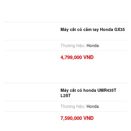
Máy cắt cỏ cầm tay Honda GX35
Thương hiệu:
Honda
4,799,000 VNĐ
Máy cắt cỏ honda UMR435T
L2ST
Thương hiệu:
Honda
7,590,000 VNĐ