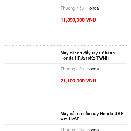
Thương hiệu:
Honda
11,899,000 VNĐ
Máy cắt cỏ đẩy tay tự hành
Honda HRJ216K2 TWNH
Thương hiệu:
Honda
21,100,000 VNĐ
Máy cắt cỏ cầm tay Honda UMK
435 U2ST
Thương hiệu:
Honda