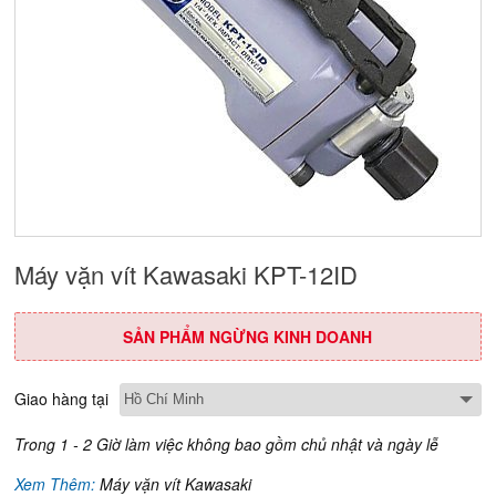
Máy vặn vít Kawasaki KPT-12ID
SẢN PHẨM NGỪNG KINH DOANH
Giao hàng tại
Trong 1 - 2 Giờ làm việc không bao gồm chủ nhật và ngày lễ
Xem Thêm:
Máy vặn vít Kawasaki