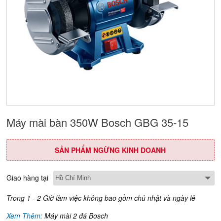
Máy mài bàn 350W Bosch GBG 35-15
SẢN PHẨM NGỪNG KINH DOANH
Giao hàng tại
Trong 1 - 2 Giờ làm việc không bao gồm chủ nhật và ngày lễ
Xem Thêm:
Máy mài 2 đá Bosch